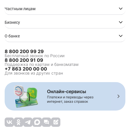
Частным лицам
Бизнесу
О банке
8 800 200 99 29
Бесплатный звонок по России
8 800 200 91 09
Поддержка по картам и банкоматам
+7 863 200 00 00
Для звонков из других стран
Онлайн-сервисы
Платежи и переводы через
интернет, заказ справок