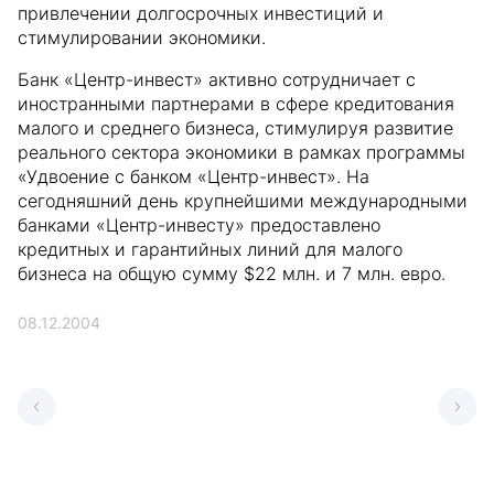
привлечении долгосрочных инвестиций и
стимулировании экономики.
Банк «Центр-инвест» активно сотрудничает с
иностранными партнерами в сфере кредитования
малого и среднего бизнеса, стимулируя развитие
реального сектора экономики в рамках программы
«Удвоение с банком «Центр-инвест». На
сегодняшний день крупнейшими международными
банками «Центр-инвесту» предоставлено
кредитных и гарантийных линий для малого
бизнеса на общую сумму $22 млн. и 7 млн. евро.
08.12.2004