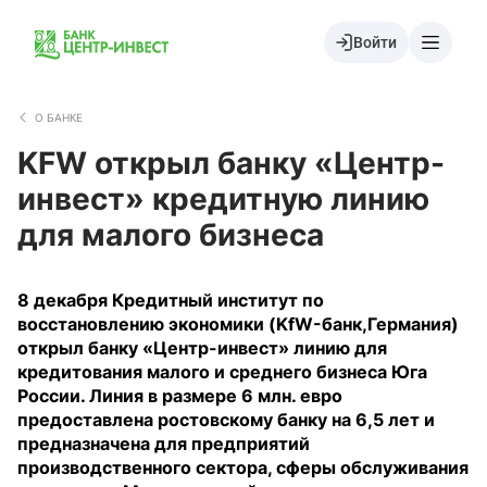
Войти
О БАНКЕ
KFW открыл банку «Центр-
инвест» кредитную линию
для малого бизнеса
8 декабря Кредитный институт по
восстановлению экономики (KfW-банк,Германия)
открыл банку «Центр-инвест» линию для
кредитования малого и среднего бизнеса Юга
России. Линия в размере 6 млн. евро
предоставлена ростовскому банку на 6,5 лет и
предназначена для предприятий
производственного сектора, сферы обслуживания