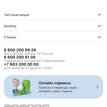
Частным лицам
Бизнесу
О банке
8 800 200 99 29
Бесплатный звонок по России
8 800 200 91 09
Поддержка по картам и банкоматам
+7 863 200 00 00
Для звонков из других стран
Онлайн-сервисы
Платежи и переводы через
интернет, заказ справок