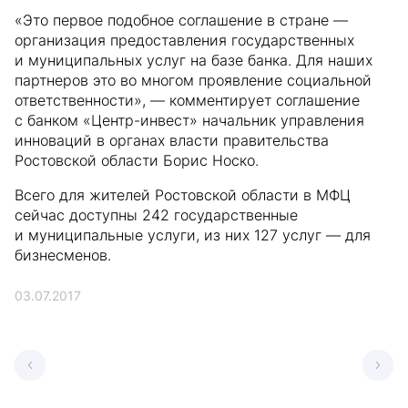
«Это первое подобное соглашение в стране —
организация предоставления государственных
и муниципальных услуг на базе банка. Для наших
партнеров это во многом проявление социальной
ответственности», — комментирует соглашение
с банком «Центр-инвест» начальник управления
инноваций в органах власти правительства
Ростовской области Борис Носко.
Всего для жителей Ростовской области в МФЦ
сейчас доступны 242 государственные
и муниципальные услуги, из них 127 услуг — для
бизнесменов.
03.07.2017