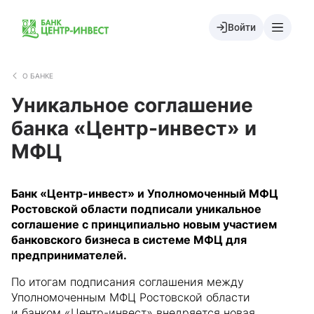
Войти
О БАНКЕ
Уникальное соглашение
банка «Центр-инвест» и
МФЦ
Банк «Центр-инвест» и Уполномоченный МФЦ
Ростовской области подписали уникальное
соглашение с принципиально новым участием
банковского бизнеса в системе МФЦ для
предпринимателей.
По итогам подписания соглашения между
Уполномоченным МФЦ Ростовской области
и банком «Центр-инвест» внедряется новая