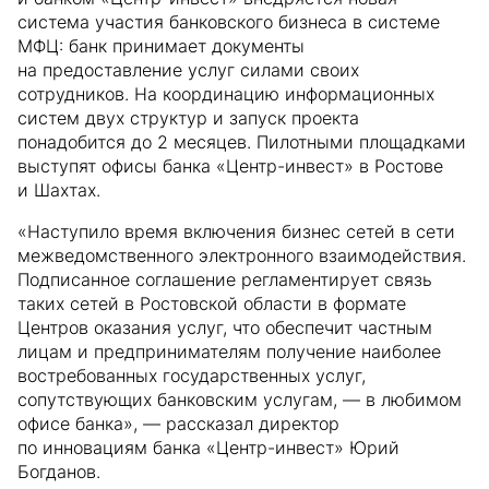
система участия банковского бизнеса в системе
МФЦ: банк принимает документы
на предоставление услуг силами своих
сотрудников. На координацию информационных
систем двух структур и запуск проекта
понадобится до 2 месяцев. Пилотными площадками
выступят офисы банка «Центр-инвест» в Ростове
и Шахтах.
«Наступило время включения бизнес сетей в сети
межведомственного электронного взаимодействия.
Подписанное соглашение регламентирует связь
таких сетей в Ростовской области в формате
Центров оказания услуг, что обеспечит частным
лицам и предпринимателям получение наиболее
востребованных государственных услуг,
сопутствующих банковским услугам, — в любимом
офисе банка», — рассказал директор
по инновациям банка «Центр-инвест» Юрий
Богданов.