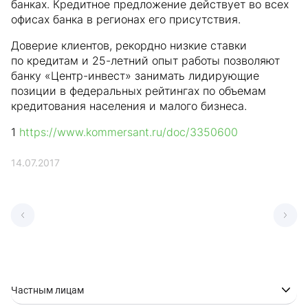
банках. Кредитное предложение действует во всех
офисах банка в регионах его присутствия.
Доверие клиентов, рекордно низкие ставки
по кредитам и 25-летний опыт работы позволяют
банку «Центр-инвест» занимать лидирующие
позиции в федеральных рейтингах по объемам
кредитования населения и малого бизнеса.
1
https://www.kommersant.ru/doc/3350600
14.07.2017
Частным лицам