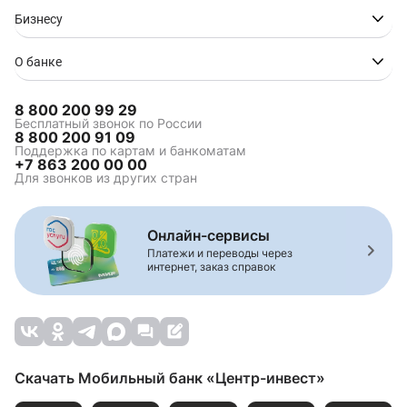
Бизнесу
О банке
8 800 200 99 29
Бесплатный звонок по России
8 800 200 91 09
Поддержка по картам и банкоматам
+7 863 200 00 00
Для звонков из других стран
Онлайн-сервисы
Платежи и переводы через
интернет, заказ справок
Скачать Мобильный банк «Центр-инвест»