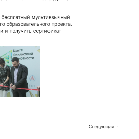
т бесплатный мультиязычный
го образовательного проекта.
и и получить сертификат
Следующая