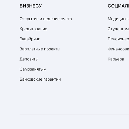
БИЗНЕСУ
СОЦИАЛ
Открытие и ведение счета
Медицинск
Кредитование
Студентам
Эквайринг
Пенсионе
Зарплатные проекты
Финансова
Депозиты
Карьера
Самозанятым
Банковские гарантии