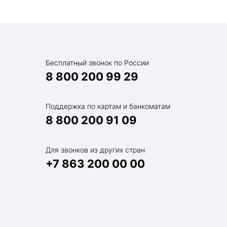
Бесплатный звонок по России
8 800 200 99 29
Поддержка по картам и банкоматам
8 800 200 91 09
Для звонков из других стран
+7 863 200 00 00