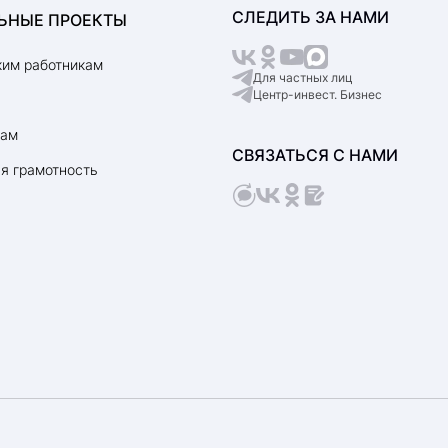
СЛЕДИТЬ ЗА НАМИ
ЬНЫЕ ПРОЕКТЫ
им работникам
Для частных лиц
Центр-инвест. Бизнес
рам
СВЯЗАТЬСЯ С НАМИ
я грамотность