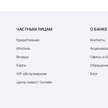
ЧАСТНЫМ ЛИЦАМ
О БАНКЕ
Кредитование
Контакты
Ипотека
Акционера
Вклады
Офисы и б
Карты
Обращение
VIP-обслуживание
Блог
Центр-инвест Онлайн