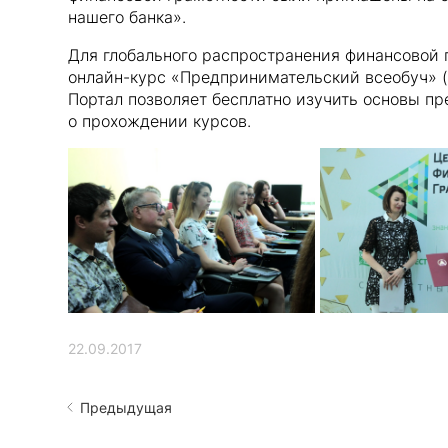
нашего банка».
Для глобального распространения финансовой 
онлайн-курс «Предпринимательский всеобуч» (
Портал позволяет бесплатно изучить основы пр
о прохождении курсов.
22.09.2017
Предыдущая