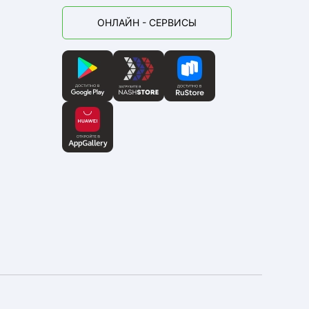
ОНЛАЙН - СЕРВИСЫ