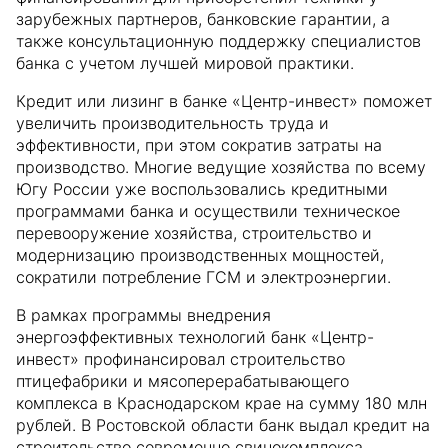
зарубежных партнеров, банковские гарантии, а
также консультационную поддержку специалистов
банка с учетом лучшей мировой практики.
Кредит или лизинг в банке «Центр-инвест» поможет
увеличить производительность труда и
эффективности, при этом сократив затраты на
производство. Многие ведущие хозяйства по всему
Югу России уже воспользовались кредитными
программами банка и осуществили техническое
перевооружение хозяйства, строительство и
модернизацию производственных мощностей,
сократили потребление ГСМ и электроэнергии.
В рамках программы внедрения
энергоэффективных технологий банк «Центр-
инвест» профинансировал строительство
птицефабрики и мясоперерабатывающего
комплекса в Краснодарском крае на сумму 180 млн
рублей. В Ростовской области банк выдал кредит на
строительство современно свинокомплекса