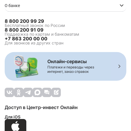
О банке
8 800 200 99 29
Бесплатный звонок по России
8 800 200 91 09
Поддержка по картам и банкоматам
+7 863 200 00 00
Для звонков из других стран
Онлайн-сервисы
Платежи и переводы через
интернет, заказ справок
Доступ в Центр-инвест Онлайн
Для iOS