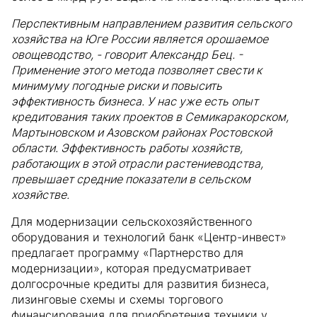
Перспективным направлением развития сельского
хозяйства на Юге России является орошаемое
овощеводство, - говорит Александр Бец. -
Применение этого метода позволяет свести к
минимуму погодные риски и повысить
эффективность бизнеса. У нас уже есть опыт
кредитования таких проектов в Семикаракорском,
Мартыновском и Азовском районах Ростовской
области. Эффективность работы хозяйств,
работающих в этой отрасли растениеводства,
превышает средние показатели в сельском
хозяйстве.
Для модернизации сельскохозяйственного
оборудования и технологий банк «Центр-инвест»
предлагает программу «Партнерство для
модернизации», которая предусматривает
долгосрочные кредиты для развития бизнеса,
лизинговые схемы и схемы торгового
финансирования для приобретения техники у