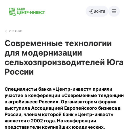
Войти
О БАНКЕ
Современные технологии
для модернизации
сельхозпроизводителей Юга
России
Специалисты банка «Центр-инвест» приняли
участие в конференции «Современные тенденции
в агробизнесе России». Организатором форума
выступила Ассоциацией Европейского бизнеса в
России, членом которой банк «Центр-инвест»
является с 2002 года. На конференции
представители крупнейших юридических,