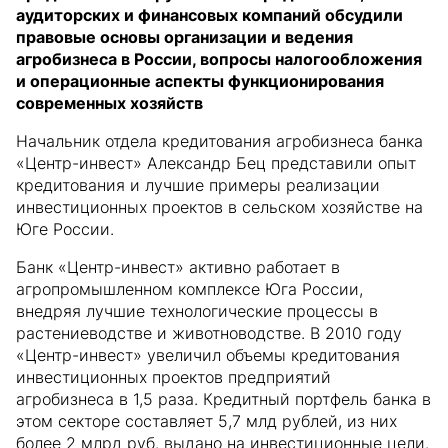
аудиторских и финансовых компаний обсудили
правовые основы организации и ведения
агробизнеса в России, вопросы налогообложения
и операционные аспекты функционирования
современных хозяйств
Начальник отдела кредитования агробизнеса банка
«Центр-инвест» Александр Бец представили опыт
кредитования и лучшие примеры реализации
инвестиционных проектов в сельском хозяйстве на
Юге России.
Банк «Центр-инвест» активно работает в
агропромышленном комплексе Юга России,
внедряя лучшие технологические процессы в
растениеводстве и животноводстве. В 2010 году
«Центр-инвест» увеличил объемы кредитования
инвестиционных проектов предприятий
агробизнеса в 1,5 раза. Кредитный портфель банка в
этом секторе составляет 5,7 млд рублей, из них
более 2 млрд руб. выдано на инвестиционные цели.