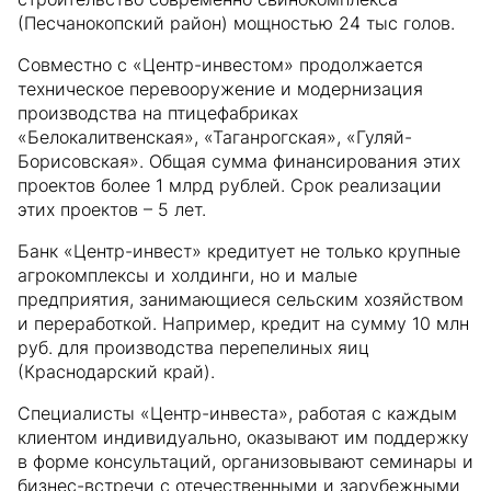
(Песчанокопский район) мощностью 24 тыс голов.
Совместно с «Центр-инвестом» продолжается
техническое перевооружение и модернизация
производства на птицефабриках
«Белокалитвенская», «Таганрогская», «Гуляй-
Борисовская». Общая сумма финансирования этих
проектов более 1 млрд рублей. Срок реализации
этих проектов – 5 лет.
Банк «Центр-инвест» кредитует не только крупные
агрокомплексы и холдинги, но и малые
предприятия, занимающиеся сельским хозяйством
и переработкой. Например, кредит на сумму 10 млн
руб. для производства перепелиных яиц
(Краснодарский край).
Специалисты «Центр-инвеста», работая с каждым
клиентом индивидуально, оказывают им поддержку
в форме консультаций, организовывают семинары и
бизнес-встречи с отечественными и зарубежными