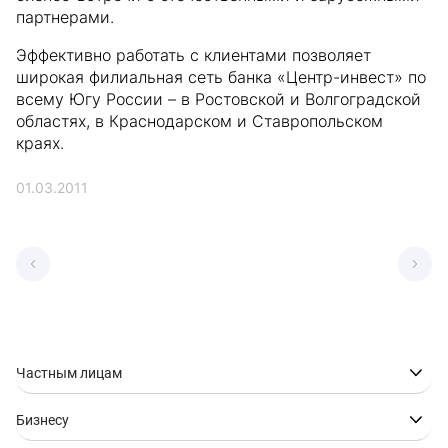
партнерами.
Эффективно работать с клиентами позволяет
широкая филиальная сеть банка «Центр-инвест» по
всему Югу России – в Ростовской и Волгоградской
областях, в Краснодарском и Ставропольском
краях.
01.03.2011
Частным лицам
Бизнесу