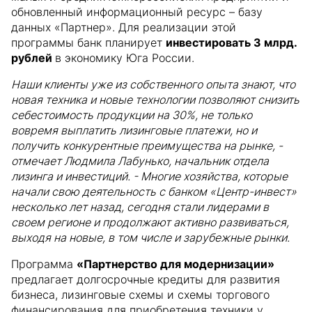
обновленный информационный ресурс – базу
данных «Партнер». Для реализации этой
программы банк планирует
инвестировать 3 млрд.
рублей
в экономику Юга России.
Наши клиенты уже из собственного опыта знают, что
новая техника и новые технологии позволяют снизить
себестоимость продукции на 30%, не только
вовремя выплатить лизинговые платежи, но и
получить конкурентные преимущества на рынке, -
отмечает Людмила Лабунько, начальник отдела
лизинга и инвестиций. - Многие хозяйства, которые
начали свою деятельность с банком «Центр-инвест»
несколько лет назад, сегодня стали лидерами в
своем регионе и продолжают активно развиваться,
выходя на новые, в том числе и зарубежные рынки.
Программа
«Партнерство для модернизации»
предлагает долгосрочные кредиты для развития
бизнеса, лизинговые схемы и схемы торгового
финансирования для приобретения техники у