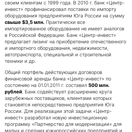
своим клиентам с 1999 года. В 2010 г. банк «Центр-
инвест» профинансировал поставки по импорту
оборудования предприятиям Юга России на сумму
свыше $3,5 млн.
Практически все
импортированное оборудование не имеет аналогов
в Российской Федерации. Банк «Центр-инвест»
предлагает лизинг на приобретение отечественного
и импортного оборудования, недвижимости,
автотранспорта, специальной и строительной
техники и др.
Общий портфель действующих договоров
финансовой аренды банка «Центр-инвест» по
состоянию на 01.01.2011 г. составил
500 млн.
рублей
. Банк содействует расширению круга
зарубежных поставщиков, клиентами которых
становятся непосредственно предприятия Юга
России. Для реализации этой задачи «Центр-
инвест» разработал новую инвестиционную
программу «Партнерство для модернизации» для
малых и средних южнороссийских предприятий и