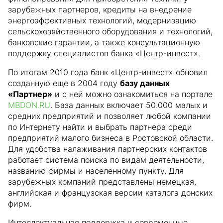
зарубежных партнеров, кредиты на внедрение
энергоэффективных технологий, модернизацию
сельскохозяйственного оборудования и технологий,
банковские гарантии, а также консультационную
поддержку специалистов банка «Центр-инвест».
По итогам 2010 года банк «Центр-инвест» обновил
созданную еще в 2004 году
базу данных
«Партнер»
и с ней можно ознакомиться на портале
MBDON.RU
. База данных включает 50.000 малых и
средних предприятий и позволяет любой компании
по Интернету найти и выбрать партнера среди
предприятий малого бизнеса в Ростовской области.
Для удобства налаживания партнерских контактов
работает система поиска по видам деятельности,
названию фирмы и населенному пункту. Для
зарубежных компаний представлены немецкая,
английская и французская версии каталога донских
фирм.
Интеллектуальная поддержка и современные