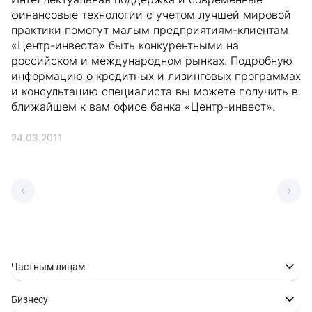
финансовые технологии с учетом лучшей мировой
практики помогут малым предприятиям-клиентам
«Центр-инвеста» быть конкурентными на
российском и международном рынках. Подробную
информацию о кредитных и лизинговых программах
и консультацию специалиста вы можете получить в
ближайшем к вам офисе банка «Центр-инвест».
24.03.2011
Частным лицам
Бизнесу