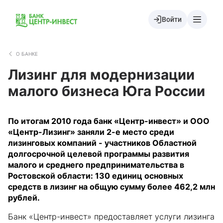
Войти
О БАНКЕ
Лизинг для модернизации
малого бизнеса Юга России
По итогам 2010 года банк «Центр-инвест» и ООО
«Центр-Лизинг» заняли 2-е место среди
лизинговых компаний - участников Областной
долгосрочной целевой программы развития
малого и среднего предпринимательства в
Ростовской области: 130 единиц основных
средств в лизинг на общую сумму более 462,2 млн
рублей.
Банк «Центр-инвест» предоставляет услуги лизинга