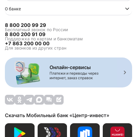
О банке
8 800 200 99 29
Бесплатный звонок по России
8 800 200 91 09
Поддержка по картам и банкоматам
+7 863 200 00 00
Для звонков из других стран
Онлайн-сервисы
Платежи и переводы через
интернет, заказ справок
Скачать Мобильный банк «Центр-инвест»