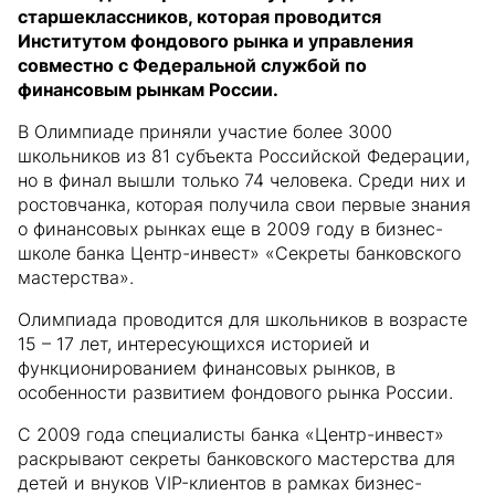
старшеклассников, которая проводится
Институтом фондового рынка и управления
совместно с Федеральной службой по
финансовым рынкам России.
В Олимпиаде приняли участие более 3000
школьников из 81 субъекта Российской Федерации,
но в финал вышли только 74 человека. Среди них и
ростовчанка, которая получила свои первые знания
о финансовых рынках еще в 2009 году в бизнес-
школе банка Центр-инвест» «Секреты банковского
мастерства».
Олимпиада проводится для школьников в возрасте
15 – 17 лет, интересующихся историей и
функционированием финансовых рынков, в
особенности развитием фондового рынка России.
С 2009 года специалисты банка «Центр-инвест»
раскрывают секреты банковского мастерства для
детей и внуков VIP-клиентов в рамках бизнес-