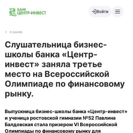
Войти
О БАНКЕ
Слушательница бизнес-
школы банка «Центр-
инвест» заняла третье
место на Всероссийской
Олимпиаде по финансовому
рынку.
Выпускница бизнес-школы банка «Центр-инвест»
и ученица ростовской гимназии №52 Павлина
Балдовская стала призером VI Всероссийской
Олимпиады по финансовому рынку для