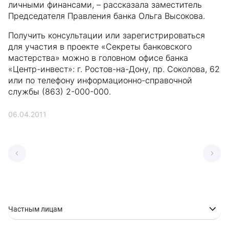
личными финансами, – рассказала заместитель
Председателя Правления банка Ольга Высокова.
Получить консультации или зарегистрироваться
для участия в проекте «Секреты банковского
мастерства» можно в головном офисе банка
«Центр-инвест»: г. Ростов-на-Дону, пр. Соколова, 62
или по телефону информационно-справочной
службы (863) 2-000-000.
06.04.2011
Частным лицам