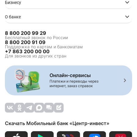
Бизнесу
О банке
8 800 200 99 29
Бесплатный звонок по России
8 800 200 91 09
Поддержка по картам и банкоматам
+7 863 200 00 00
Для звонков из других стран
Онлайн-сервисы
Платежи и переводы через
интернет, заказ справок
Скачать Мобильный банк «Центр-инвест»