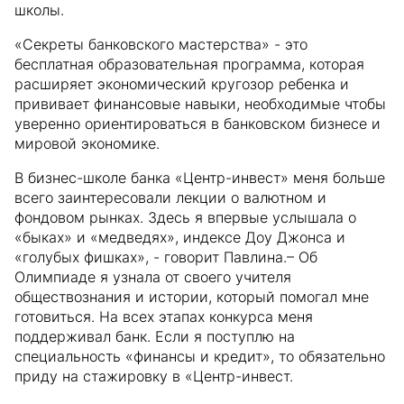
школы.
«Секреты банковского мастерства» - это
бесплатная образовательная программа, которая
расширяет экономический кругозор ребенка и
прививает финансовые навыки, необходимые чтобы
уверенно ориентироваться в банковском бизнесе и
мировой экономике.
В бизнес-школе банка «Центр-инвест» меня больше
всего заинтересовали лекции о валютном и
фондовом рынках. Здесь я впервые услышала о
«быках» и «медведях», индексе Доу Джонса и
«голубых фишках», - говорит Павлина.– Об
Олимпиаде я узнала от своего учителя
обществознания и истории, который помогал мне
готовиться. На всех этапах конкурса меня
поддерживал банк. Если я поступлю на
специальность «финансы и кредит», то обязательно
приду на стажировку в «Центр-инвест.