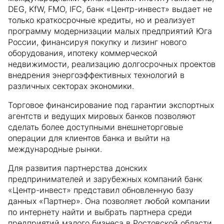
DEG, KfW, FMO, IFC, банк «Центр-инвест» выдает не
только краткосрочные кредиты, но и реализует
программу модернизации малых предприятий Юга
России, финансируя покупку и лизинг нового
оборудования, ипотеку коммерческой
недвижимости, реализацию долгосрочных проектов
внедрения энергоэффективных технологий в
различных секторах экономики.
Торговое финансирование под гарантии экспортных
агентств и ведущих мировых банков позволяют
сделать более доступными внешнеторговые
операции для клиентов банка и выйти на
международные рынки.
Для развития партнерства донских
предпринимателей и зарубежных компаний банк
«Центр-инвест» представил обновленную базу
данных «Партнер». Она позволяет любой компании
по интернету найти и выбрать партнера среди
предприятий малого бизнеса в Ростовской области.