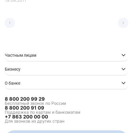
19.04.2011
Частным лицам
Бизнесу
О банке
8 800 200 99 29
Бесплатный звонок по России
8 800 200 91 09
Поддержка по картам и банкоматам
+7 863 200 00 00
Для звонков из других стран