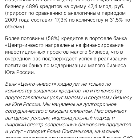
бизнесу 4896 кредитов на сумму 47,4 млрд. руб.
(прирост по сравнению с аналогичным периодом
2009 года составил 17,3% по количеству и 31,5% по
объему).
Более половины (58%) кредитов в портфеле банка
«Центр-инвест» направлены на финансирование
инвестиционных проектов малого бизнеса, что в
очередной раз подтверждает успех в реализации
политики банка по модернизации малого бизнеса
Юга России.
Банк «Центр-инвест» лидирует не только по
количеству выданных кредитов, но и по качеству
предоставляемых услуг малому и среднему бизнесу
на Юге России. Мы нацелены на долгосрочное
сотрудничество с каждым клиентом. Нас отличают
выгодные условия, индивидуальный подход и
широкий спектр современных банковских продуктов
и услуг - говорит Елена Понтанькова, начальник