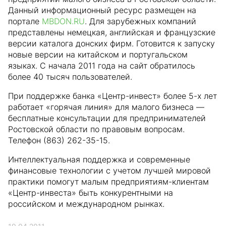
Данный информационный ресурс размещен на
портале
MBDON.RU
. Для зарубежных компаний
представлены немецкая, английская и французские
версии каталога донских фирм. Готовится к запуску
новые версии на китайском и португальском
языках. С начала 2011 года на сайт обратилось
более 40 тысяч пользователей.
При поддержке банка «Центр-инвест» более 5-х лет
работает «горячая линия» для малого бизнеса —
бесплатные консультации для предпринимателей
Ростовской области по правовым вопросам.
Телефон (863) 262-35-15.
Интеллектуальная поддержка и современные
финансовые технологии с учетом лучшей мировой
практики помогут малым предприятиям-клиентам
«Центр-инвеста» быть конкурентными на
российском и международном рынках.