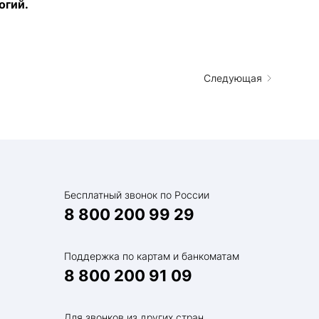
огий.
Следующая
Бесплатный звонок по России
8 800 200 99 29
Поддержка по картам и банкоматам
8 800 200 91 09
Для звонков из других стран