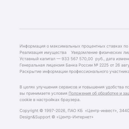
Информация о максимальных процентных ставках по
Реализация имущества
Уведомление физических лиц
Уставный капитал — 933 567 570,00 руб., дата измене
Генеральная лицензия Банка России № 2225 от 26 авгу
Раскрытие информации профессионального участник
В целях улучшения сервисов и повышения удобства по
вы принимаете условия
Положения об обработке и за
cookie в настройках браузера.
Copyright © 1997-2026, ПАО КБ «Центр-инвест», 34400
Design&Support ©
«Центр-Интернет»