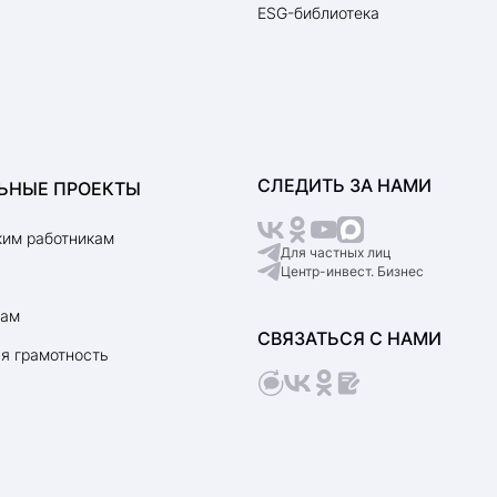
ESG-библиотека
СЛЕДИТЬ ЗА НАМИ
ЬНЫЕ ПРОЕКТЫ
им работникам
Для частных лиц
Центр-инвест. Бизнес
рам
СВЯЗАТЬСЯ С НАМИ
я грамотность