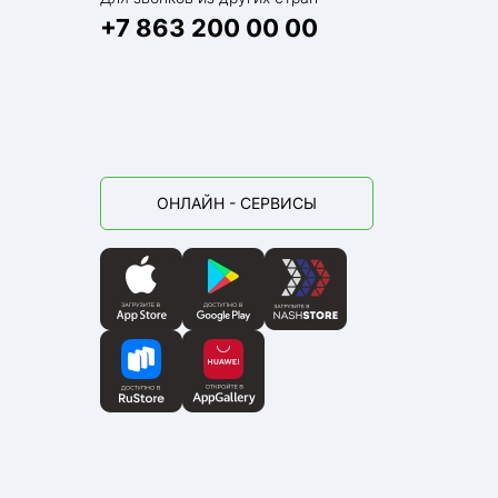
+7 863 200 00 00
ОНЛАЙН - СЕРВИСЫ