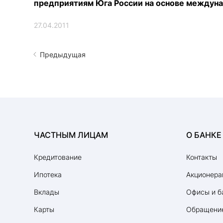
предприятиям Юга России на основе междуна
27.04.2011
Предыдущая
ЧАСТНЫМ ЛИЦАМ
О БАНКЕ
Кредитование
Контакты
Ипотека
Акционера
Вклады
Офисы и б
Карты
Обращение