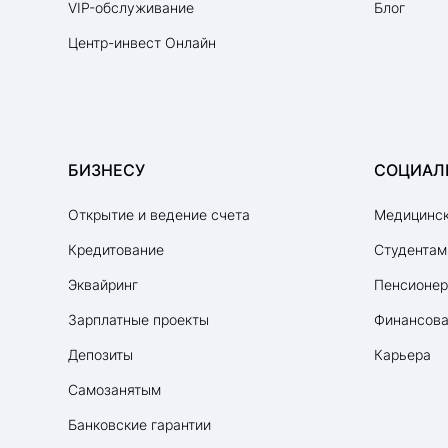
VIP-обслуживание
Блог
Центр-инвест Онлайн
БИЗНЕСУ
СОЦИАЛ
Открытие и ведение счета
Медицинск
Кредитование
Студентам
Эквайринг
Пенсионе
Зарплатные проекты
Финансова
Депозиты
Карьера
Самозанятым
Банковские гарантии