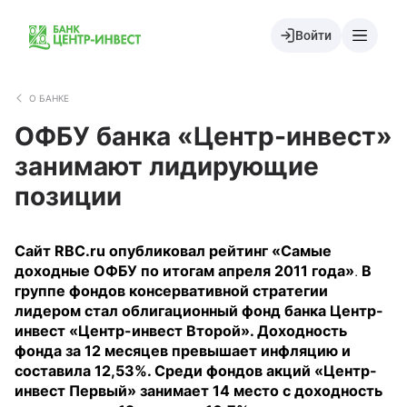
Войти
О БАНКЕ
ОФБУ банка «Центр-инвест»
занимают лидирующие
позиции
Сайт RBC.ru опубликовал рейтинг «Самые
доходные ОФБУ по итогам апреля 2011 года»
.
В
группе фондов консервативной стратегии
лидером стал облигационный фонд банка Центр-
инвест «Центр-инвест Второй». Доходность
фонда за 12 месяцев превышает инфляцию и
составила 12,53%. Среди фондов акций «Центр-
инвест Первый» занимает 14 место с доходность