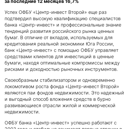
за последние 12 месяцев 16,7%
Успех ОФБУ «Центр-инвест Второй» еще раз
подтвердил высокую квалификацию специалистов
банка «Центр-инвест» и профессиональные знание
тенденций развития российского рынка ценных
бумаг. В отличие от вкладов, используемых для
кредитования реальной экономики Юга России,
банк «Центр-инвест» с помощью ОФБУ управляет
средствами клиентов для инвестиций в ценные
бумаги, находя оптимальные компромиссы между
рисками и доходностью рыночных инструментов.
Своеобразным стабилизатором и одновременно
локомотивом роста фонда «Центр-инвест Второй»
являются паи фондов недвижимости. Это надежный
и выгодный способ вложения средств в бурно
развивающиеся отрасли жилой и коммерческой
недвижимости.
ОФБУ банка «Центр-инвест» успешно работают с