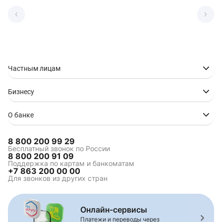
Частным лицам
Бизнесу
О банке
8 800 200 99 29
Бесплатный звонок по России
8 800 200 91 09
Поддержка по картам и банкоматам
+7 863 200 00 00
Для звонков из других стран
Онлайн-сервисы
Платежи и переводы через