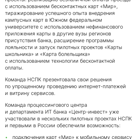
с использованием бесконтактных карт «Мир»,
тиражирование успешного опыта внедрения
кампусных карт в Южном федеральном
университете с использованием нефинансового
приложения карты в другие вузы регионов
присутствия банка, расширение программы
лояльности и запуск пилотных проектов «Карты
школьника» и «Карта болельщика»
с использованием технологии бесконтактной
оплаты.
Команда НСПК презентовала свои решения
по упрощенному проведению интернет-платежей
и витрину сервисов.
Команда процессингового центра
и департамента ИТ банка «Центр-инвест» уже
участвовали в нескольких пилотных проектах НСПК
и первыми в России обеспечили возможность:
подключения карт «Мир» к мобильному сервису