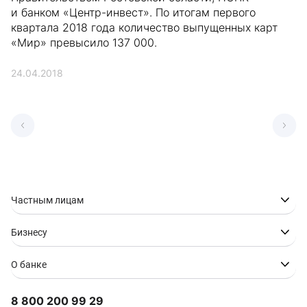
и банком «Центр-инвест». По итогам первого
квартала 2018 года количество выпущенных карт
«Мир» превысило 137 000.
24.04.2018
Частным лицам
Бизнесу
О банке
8 800 200 99 29