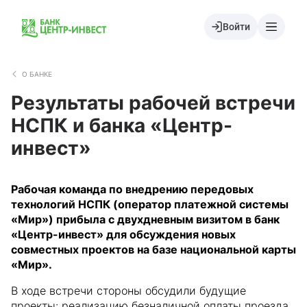
Войти
О БАНКЕ
Результаты рабочей встречи
НСПК и банка «Центр-
инвест»
Рабочая команда по внедрению передовых
технологий НСПК (оператор платежной системы
«Мир») прибыла с двухдневным визитом в банк
«Центр-инвест» для обсуждения новых
совместных проектов на базе национальной карты
«Мир».
В ходе встречи стороны обсудили будущие
проекты: реализацию безналичной оплаты проезда