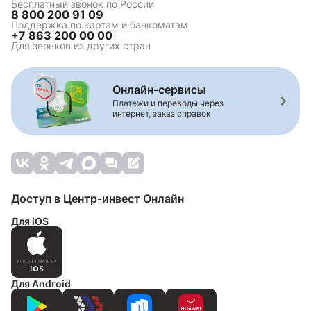
Бесплатный звонок по России
8 800 200 91 09
Поддержка по картам и банкоматам
+7 863 200 00 00
Для звонков из других стран
Онлайн-сервисы
Платежи и переводы через
интернет, заказ справок
Доступ в Центр-инвест Онлайн
Для iOS
Для Android