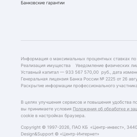
Банковские гарантии
Информация о максимальных процентных ставках по
Реализация имущества
Уведомление физических лиц
Уставный капитал — 933 567 570,00 руб., дата измене
Генеральная лицензия Банка России № 2225 от 26 авгу
Раскрытие информации профессионального участник
В целях улучшения сервисов и повышения удобства по
вы принимаете условия
Положения об обработке и за
cookie в настройках браузера.
Copyright © 1997-2026, ПАО КБ «Центр-инвест», 34400
Design&Support ©
«Центр-Интернет»