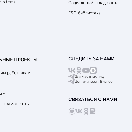
 в банк
Социальный вклад банка
ESG-библиотека
СЛЕДИТЬ ЗА НАМИ
ЬНЫЕ ПРОЕКТЫ
им работникам
Для частных лиц
Центр-инвест. Бизнес
рам
СВЯЗАТЬСЯ С НАМИ
я грамотность