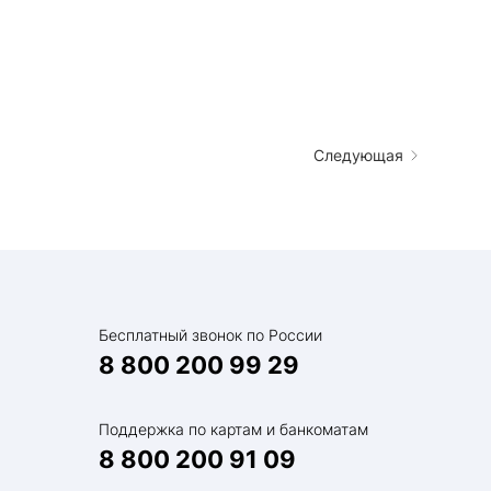
Следующая
Бесплатный звонок по России
8 800 200 99 29
Поддержка по картам и банкоматам
8 800 200 91 09