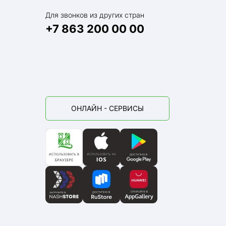
Для звонков из других стран
+7 863 200 00 00
ОНЛАЙН - СЕРВИСЫ