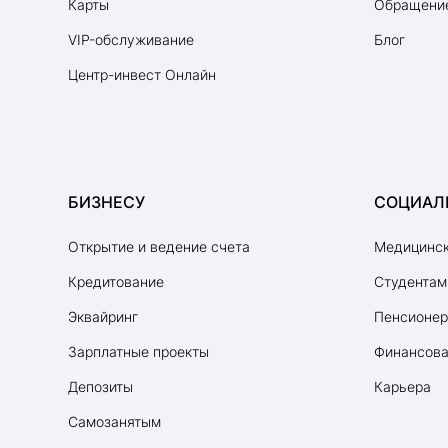
Карты
Обращение
VIP-обслуживание
Блог
Центр-инвест Онлайн
БИЗНЕСУ
СОЦИАЛ
Открытие и ведение счета
Медицинск
Кредитование
Студентам
Эквайринг
Пенсионе
Зарплатные проекты
Финансова
Депозиты
Карьера
Самозанятым