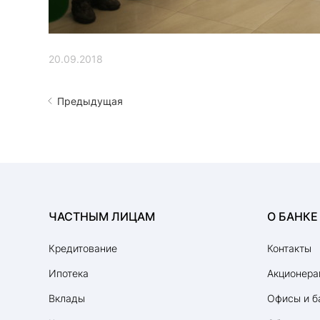
20.09.2018
Предыдущая
ЧАСТНЫМ ЛИЦАМ
О БАНКЕ
Кредитование
Контакты
Ипотека
Акционера
Вклады
Офисы и б