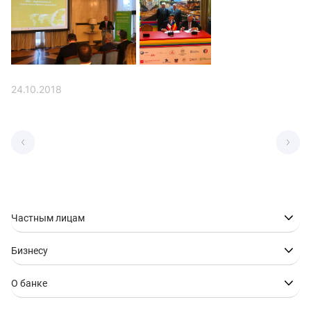
24.10.2018
Частным лицам
Бизнесу
О банке