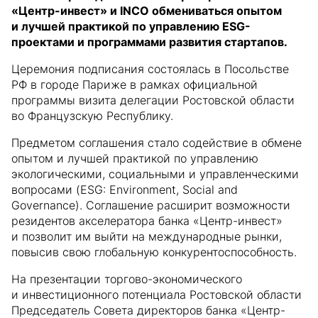
«Центр-инвест» и INCO обмениваться опытом
и лучшей практикой по управлению ESG-
проектами и программами развития стартапов.
Церемония подписания состоялась в Посольстве
РФ в городе Париже в рамках официальной
программы визита делегации Ростовской области
во Французскую Республику.
Предметом соглашения стало содействие в обмене
опытом и лучшей практикой по управлению
экологическими, социальными и управленческими
вопросами (ESG: Environment, Social and
Governance). Соглашение расширит возможности
резидентов акселератора банка «Центр-инвест»
и позволит им выйти на международные рынки,
повысив свою глобальную конкурентоспособность.
На презентации торгово-экономического
и инвестиционного потенциала Ростовской области
Председатель Совета директоров банка «Центр-