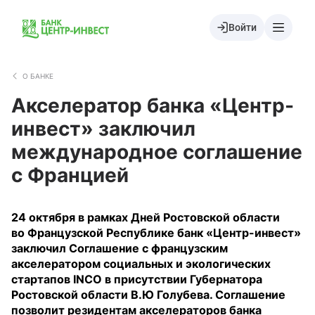
Войти
О БАНКЕ
Акселератор банка «Центр-
инвест» заключил
международное соглашение
с Францией
24 октября в рамках Дней Ростовской области
во Французской Республике банк «Центр-инвест»
заключил Соглашение с французским
акселератором социальных и экологических
стартапов INCO в присутствии Губернатора
Ростовской области В.Ю Голубева. Соглашение
позволит резидентам акселераторов банка