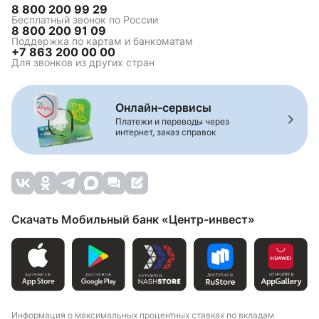
8 800 200 99 29
Бесплатный звонок по России
8 800 200 91 09
Поддержка по картам и банкоматам
+7 863 200 00 00
Для звонков из других стран
Онлайн-сервисы
Платежи и переводы через
интернет, заказ справок
Скачать Мобильный банк «Центр-инвест»
Информация о максимальных процентных ставках по вкладам