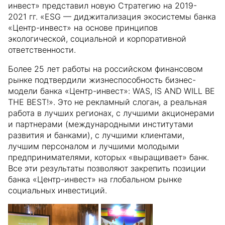
инвест» представил новую Стратегию на 2019-
2021 гг. «ESG — диджитализация экосистемы банка
«Центр-инвест» на основе принципов
экологической, социальной и корпоративной
ответственности.
Более 25 лет работы на российском финансовом
рынке подтвердили жизнеспособность бизнес-
модели банка «Центр-инвест»: WAS, IS AND WILL BE
THE BEST!». Это не рекламный слоган, а реальная
работа в лучших регионах, с лучшими акционерами
и партнерами (международными институтами
развития и банками), с лучшими клиентами,
лучшим персоналом и лучшими молодыми
предпринимателями, которых «выращивает» банк.
Все эти результаты позволяют закрепить позиции
банка «Центр-инвест» на глобальном рынке
социальных инвестиций.