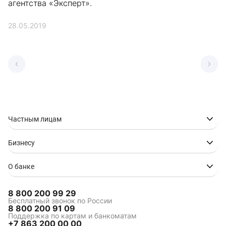
агентства «Эксперт».
28.05.2019
Частным лицам
Бизнесу
О банке
8 800 200 99 29
Бесплатный звонок по России
8 800 200 91 09
Поддержка по картам и банкоматам
+7 863 200 00 00