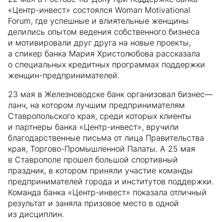
«Центр-инвест» состоялся Woman Motivational
Forum, где успешные и влиятельные женщины
делились опытом ведения собственного бизнеса
и мотивировали друг друга на новые проекты,
а спикер банка Мария Христолюбова рассказала
о специальных кредитных программах поддержки
женщин-предпринимателей.
23 мая в Железноводске банк организовал бизнес—
ланч, на котором лучшим предпринимателям
Ставропольского края, среди которых клиенты
и партнеры банка «Центр-инвест», вручили
благодарственные письма от лица Правительства
края, Торгово-Промышленной Палаты. А 25 мая
в Ставрополе прошел большой спортивный
праздник, в котором приняли участие команды
предпринимателей города и институтов поддержки.
Команда банка «Центр-инвест» показала отличный
результат и заняла призовое место в одной
из дисциплин.