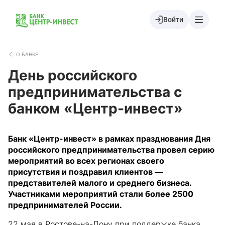
Войти
О БАНКЕ
День российского
предпринимательства с
банком «Центр-инвест»
Банк «Центр-инвест» в рамках празднования Дня
российского предпринимательства провел серию
мероприятий во всех регионах своего
присутствия и поздравил клиентов —
представителей малого и среднего бизнеса.
Участниками мероприятий стали более 2500
предпринимателей России.
22 мая в Ростове-на-Дону при поддержке банка