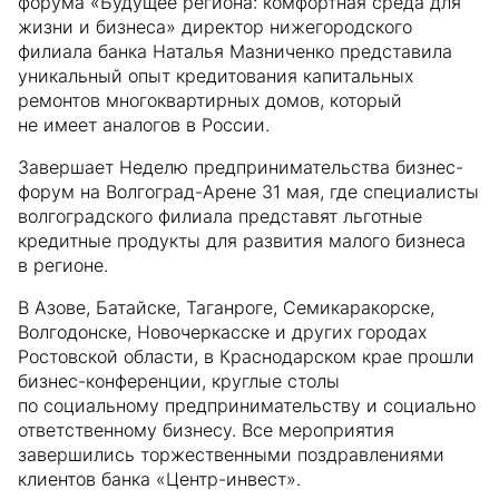
форума «Будущее региона: комфортная среда для
жизни и бизнеса» директор нижегородского
филиала банка Наталья Мазниченко представила
уникальный опыт кредитования капитальных
ремонтов многоквартирных домов, который
не имеет аналогов в России.
Завершает Неделю предпринимательства бизнес-
форум на Волгоград-Арене 31 мая, где специалисты
волгоградского филиала представят льготные
кредитные продукты для развития малого бизнеса
в регионе.
В Азове, Батайске, Таганроге, Семикаракорске,
Волгодонске, Новочеркасске и других городах
Ростовской области, в Краснодарском крае прошли
бизнес-конференции, круглые столы
по социальному предпринимательству и социально
ответственному бизнесу. Все мероприятия
завершились торжественными поздравлениями
клиентов банка «Центр-инвест».