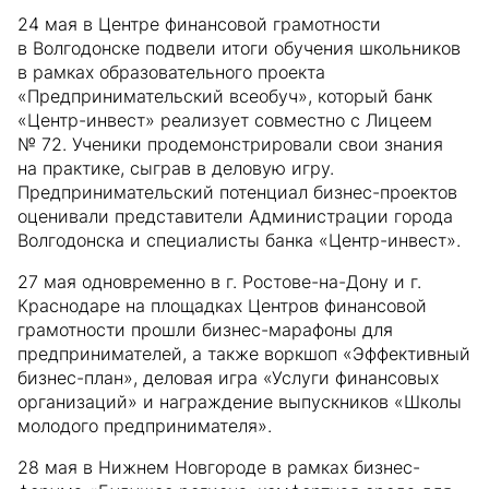
24 мая в Центре финансовой грамотности
в Волгодонске подвели итоги обучения школьников
в рамках образовательного проекта
«Предпринимательский всеобуч», который банк
«Центр-инвест» реализует совместно с Лицеем
№ 72. Ученики продемонстрировали свои знания
на практике, сыграв в деловую игру.
Предпринимательский потенциал бизнес-проектов
оценивали представители Администрации города
Волгодонска и специалисты банка «Центр-инвест».
27 мая одновременно в г. Ростове-на-Дону и г.
Краснодаре на площадках Центров финансовой
грамотности прошли бизнес-марафоны для
предпринимателей, а также воркшоп «Эффективный
бизнес-план», деловая игра «Услуги финансовых
организаций» и награждение выпускников «Школы
молодого предпринимателя».
28 мая в Нижнем Новгороде в рамках бизнес-