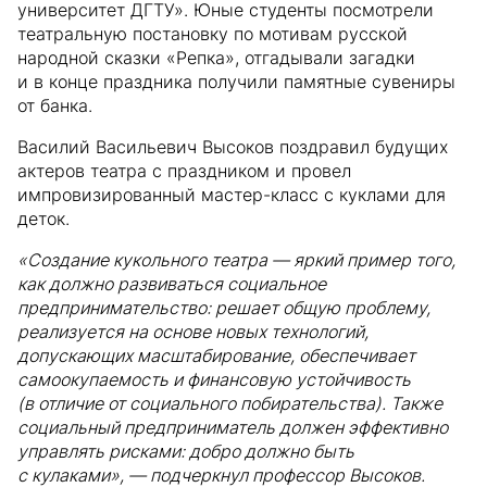
университет ДГТУ». Юные студенты посмотрели
театральную постановку по мотивам русской
народной сказки «Репка», отгадывали загадки
и в конце праздника получили памятные сувениры
от банка.
Василий Васильевич Высоков поздравил будущих
актеров театра с праздником и провел
импровизированный мастер-класс с куклами для
деток.
«Создание кукольного театра — яркий пример того,
как должно развиваться социальное
предпринимательство: решает общую проблему,
реализуется на основе новых технологий,
допускающих масштабирование, обеспечивает
самоокупаемость и финансовую устойчивость
(в отличие от социального побирательства). Также
социальный предприниматель должен эффективно
управлять рисками: добро должно быть
с кулаками», — подчеркнул профессор Высоков.