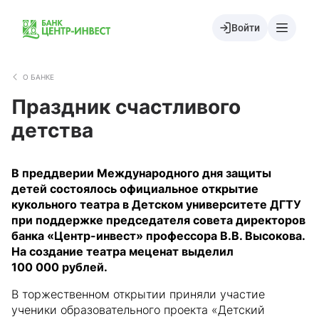
Войти
О БАНКЕ
Праздник счастливого
детства
В преддверии Международного дня защиты
детей состоялось официальное открытие
кукольного театра в Детском университете ДГТУ
при поддержке председателя совета директоров
банка «Центр-инвест» профессора В.В. Высокова.
На создание театра меценат выделил
100 000 рублей.
В торжественном открытии приняли участие
ученики образовательного проекта «Детский