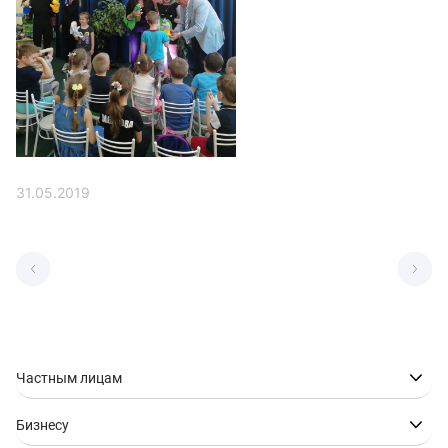
31.05.2019
Частным лицам
Бизнесу