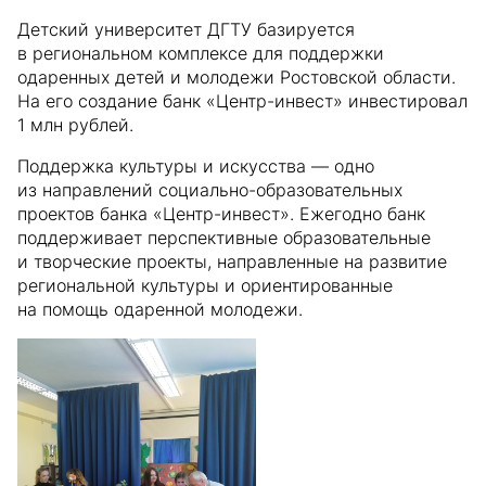
Детский университет ДГТУ базируется
в региональном комплексе для поддержки
одаренных детей и молодежи Ростовской области.
На его создание банк «Центр-инвест» инвестировал
1 млн рублей.
Поддержка культуры и искусства — одно
из направлений социально-образовательных
проектов банка «Центр-инвест». Ежегодно банк
поддерживает перспективные образовательные
и творческие проекты, направленные на развитие
региональной культуры и ориентированные
на помощь одаренной молодежи.