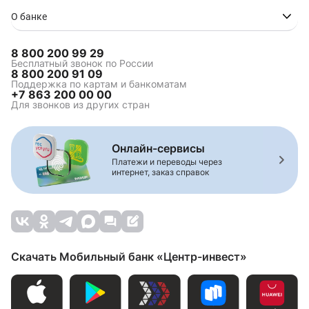
О банке
8 800 200 99 29
Бесплатный звонок по России
8 800 200 91 09
Поддержка по картам и банкоматам
+7 863 200 00 00
Для звонков из других стран
Онлайн-сервисы
Платежи и переводы через
интернет, заказ справок
Скачать Мобильный банк «Центр-инвест»