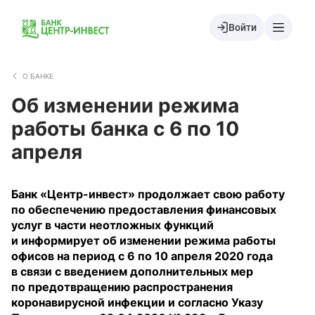
Войти
О БАНКЕ
Об изменении режима
работы банка с 6 по 10
апреля
Банк «Центр-инвест» продолжает свою работу
по обеспечению предоставления финансовых
услуг в части неотложных функций
и информирует об изменении режима работы
офисов на период с 6 по 10 апреля 2020 года
в связи с введением дополнительных мер
по предотвращению распространения
коронавирусной инфекции и согласно Указу