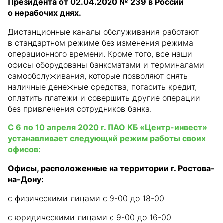
Президента от 02.04.2020 № 239 в России
о нерабочих днях.
Дистанционные каналы обслуживания работают
в стандартном режиме без изменения режима
операционного времени. Кроме того, все наши
офисы оборудованы банкоматами и терминалами
самообслуживания, которые позволяют снять
наличные денежные средства, погасить кредит,
оплатить платежи и совершить другие операции
без привлечения сотрудников банка.
С 6 по 10 апреля 2020 г. ПАО КБ «Центр-инвест»
устанавливает следующий режим работы своих
офисов:
Офисы, расположенные на территории г. Ростова-
на-Дону:
с физическими лицами
с 9-00 до 18-00
с юридическими лицами
с 9-00 до 16-00