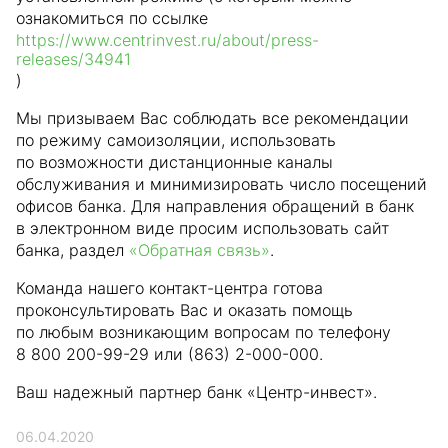
ознакомиться по ссылке
https://www.centrinvest.ru/about/press-
releases/34941
)
Мы призываем Вас соблюдать все рекомендации
по режиму самоизоляции, использовать
по возможности дистанционные каналы
обслуживания и минимизировать число посещений
офисов банка. Для направления обращений в банк
в электронном виде просим использовать сайт
банка, раздел
«Обратная связь»
.
Команда нашего контакт-центра готова
проконсультировать Вас и оказать помощь
по любым возникающим вопросам по телефону
8 800 200-99-29 или (863) 2-000-000.
Ваш надежный партнер банк «Центр-инвест».
06.04.2020