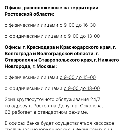
Офисы, расположенные на территории
Ростовской области:
с физическими лицами
с 9-00 до 16-30
с юридическими лицами
с 9-00 до 13-00
Офисы г. Краснодара и Краснодарского края, г.
Волгограда и Волгоградской области, г.
Ставрополя и Ставропольского края, г. Нижнего
Новгорода, г. Москвы:
с физическими лицами
с 9-00 до 15-00
с юридическими лицами
с 9-00 до 13-00
Зона круглосуточного обслуживания 24/7
по адресу г. Ростов-на-Дону, пр. Соколова,
62 работает в стандартном режиме.
В офисах банка будет осуществляться кассовое
обслуживание юридических и физических лиц,