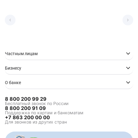
Частным лицам
Бизнесу
О банке
8 800 200 99 29
Бесплатный звонок по России
8 800 200 91 09
Поддержка по картам и банкоматам
+7 863 200 00 00
Для звонков из других стран