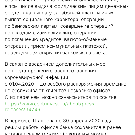
в том числе выдача юридическим лицам денежных
средств на выплату заработной платы и иных
выплат социального характера, операции
по банковским картам, совершение операций
по вкладам физических лиц, операции
по погашению кредитов, валюто-обменные
операции, прием коммунальных платежей,
переводы без открытия банковского счета.
В связи с введением дополнительных мер
по предотвращению распространения
коронавирусной инфекции
с 01.04.2020 г. до особого распоряжения временно
не обслуживают клиентов несколько офисов.
С их перечнем можно ознакомиться по ссылке
https://www.centrinvest.ru/about/press-
releases/34246
В период с 11 апреля по 30 апреля 2020 года
режим работы офисов банка сохранится в ранее
установленном режиме (с которым можно