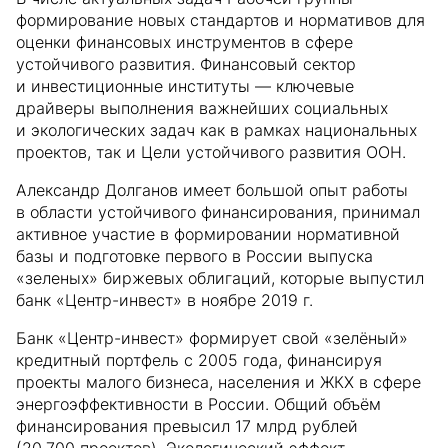
формирование новых стандартов и нормативов для
оценки финансовых инструментов в сфере
устойчивого развития. Финансовый сектор
и инвестиционные институты — ключевые
драйверы выполнения важнейших социальных
и экологических задач как в рамках национальных
проектов, так и Цели устойчивого развития ООН.
Александр Долганов имеет большой опыт работы
в области устойчивого финансирования, принимал
активное участие в формировании нормативной
базы и подготовке первого в России выпуска
«зеленых» биржевых облигаций, которые выпустил
банк «Центр-инвест» в ноябре 2019 г.
Банк «Центр-инвест» формирует свой «зелёный»
кредитный портфель с 2005 года, финансируя
проекты малого бизнеса, населения и ЖКХ в сфере
энергоэффективности в России. Общий объём
финансирования превысил 17 млрд рублей