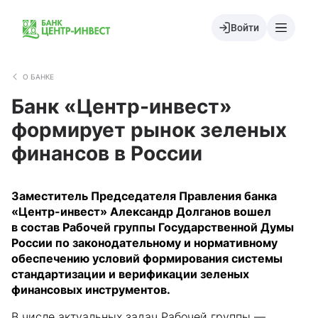
Войти
О БАНКЕ
Банк «Центр-инвест»
формирует рынок зеленых
финансов в России
Заместитель Председателя Правления банка
«Центр-инвест» Александр Долганов вошел
в состав Рабочей группы Государственной Думы
России по законодательному и нормативному
обеспечению условий формирования системы
стандартизации и верификации зеленых
финансовых инструментов.
В числе актуальных задач Рабочей группы —