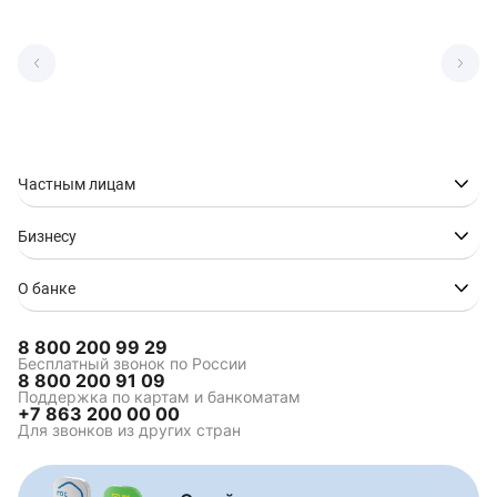
Частным лицам
Бизнесу
О банке
8 800 200 99 29
Бесплатный звонок по России
8 800 200 91 09
Поддержка по картам и банкоматам
+7 863 200 00 00
Для звонков из других стран