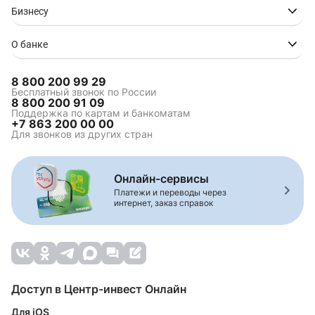
Бизнесу
О банке
8 800 200 99 29
Бесплатный звонок по России
8 800 200 91 09
Поддержка по картам и банкоматам
+7 863 200 00 00
Для звонков из других стран
Онлайн-сервисы
Платежи и переводы через
интернет, заказ справок
Доступ в Центр-инвест Онлайн
Для iOS