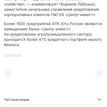
хозяйстве», — комментирует Людмила Лабунько,
заместитель начальника управления кредитования
корпоративных клиентов ПАО КБ «Центр-инвест».
Более 1600 предприятий АПК Юга России являются
заемщиками банка «Центр-инвест».
На кредитование агропромышленного сектора
приходится более 47% кредитного портфеля малого
бизнеса.
23.07.2020
Частным лицам