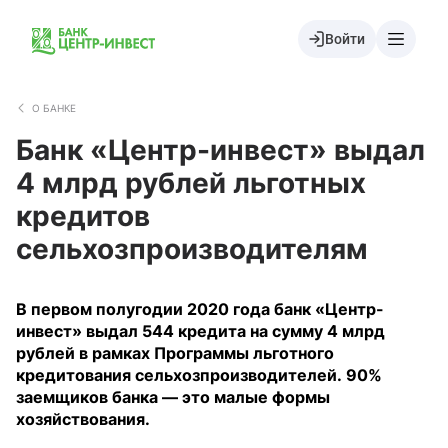
Войти
О БАНКЕ
Банк «Центр-инвест» выдал
4 млрд рублей льготных
кредитов
сельхозпроизводителям
В первом полугодии 2020 года банк «Центр-
инвест» выдал 544 кредита на сумму 4 млрд
рублей в рамках Программы льготного
кредитования сельхозпроизводителей. 90%
заемщиков банка — это малые формы
хозяйствования.