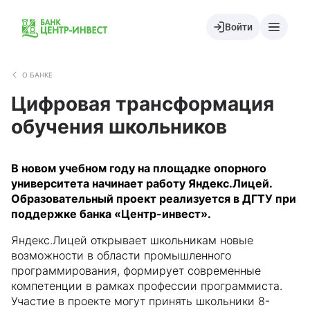
Войти
О БАНКЕ
Цифровая трансформация
обучения школьников
В новом учебном году на площадке опорного
университета начинает работу Яндекс.Лицей.
Образовательный проект реализуется в ДГТУ при
поддержке банка «Центр-инвест».
Яндекс.Лицей открывает школьникам новые
возможности в области промышленного
программирования, формирует современные
компетенции в рамках профессии программиста.
Участие в проекте могут принять школьники 8-