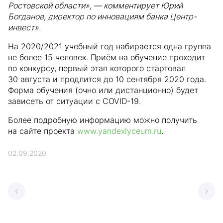
Ростовской области», — комментирует Юрий
Богданов, директор по инновациям банка Центр-
инвест».
На 2020/2021 учебный год набирается одна группа
не более 15 человек. Приём на обучение проходит
по конкурсу, первый этап которого стартовал
30 августа и продлится до 10 сентября 2020 года.
Форма обучения (очно или дистанционно) будет
зависеть от ситуации с COVID-19.
Более подробную информацию можно получить
на сайте проекта
www.yandexlyceum.ru
.
02.09.2020