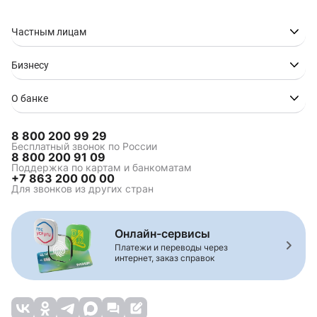
Частным лицам
Бизнесу
О банке
8 800 200 99 29
Бесплатный звонок по России
8 800 200 91 09
Поддержка по картам и банкоматам
+7 863 200 00 00
Для звонков из других стран
Онлайн-сервисы
Платежи и переводы через
интернет, заказ справок