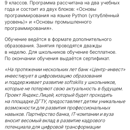
9 классов. Программа рассчитана на два учебных
года и состоит из двух блоков: «Основы
программирования на языке Python (углублённый
уровень)» и «Основы промышленного
программирования».
Обучение ведётся в формате дополнительного
образования. Занятия проводятся дважды
в неделю. Для школьников обучение бесплатное.
По окончании обучения выдаётся сертификат.
«На протяжении нескольких лет банк «Центр-инвест»
инвестирует в цифровизацию образования
и поддерживает развитие softskills у школьников,
которые не потеряют свою актуальность в будущем.
Проект Яндекс.Лицей, который будет проходить
на площадке ДГТУ, предоставляет детям уникальные
возможности для развития профессиональных
навыков. Партнёрство банка, IT-компании и вуза
вносит весомый вклад в развитие кадрового
потенциала для цифровой трансформации