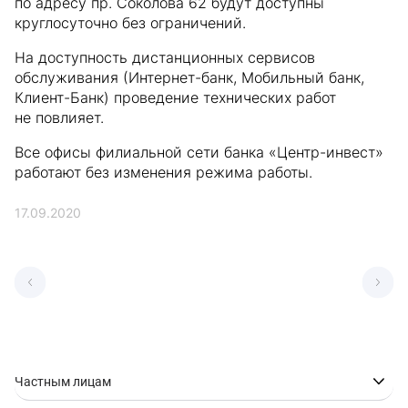
по адресу пр. Соколова 62 будут доступны
круглосуточно без ограничений.
На доступность дистанционных сервисов
обслуживания (Интернет-банк, Мобильный банк,
Клиент-Банк) проведение технических работ
не повлияет.
Все офисы филиальной сети банка «Центр-инвест»
работают без изменения режима работы.
17.09.2020
Частным лицам