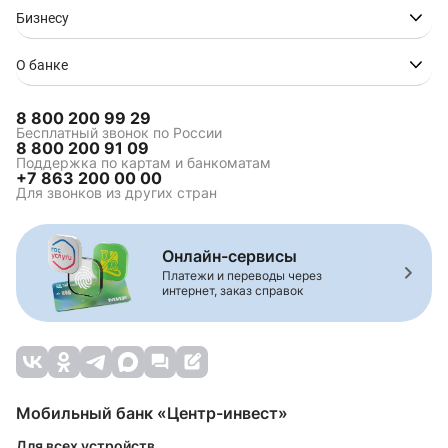
Бизнесу
О банке
8 800 200 99 29
Бесплатный звонок по России
8 800 200 91 09
Поддержка по картам и банкоматам
+7 863 200 00 00
Для звонков из других стран
Онлайн-сервисы
Платежи и переводы через
интернет, заказ справок
Мобильный банк «Центр-инвест»
Для всех устройств