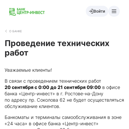
Войти
О БАНКЕ
Проведение технических
работ
Уважаемые клиенты!
В связи с проведением технических работ
20 сентября с 0:00 до 21 сентября 09:00
в офисе
банка «Центр-инвест» в г. Ростове-на-Дону
по адресу пр. Соколова 62 не будет осуществляться
обслуживание клиентов.
Банкоматы и терминалы самообслуживания в зоне
«24 часа» в офисе банка «Центр-инвест»