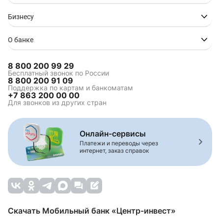
Бизнесу
О банке
8 800 200 99 29
Бесплатный звонок по России
8 800 200 91 09
Поддержка по картам и банкоматам
+7 863 200 00 00
Для звонков из других стран
Онлайн-сервисы
Платежи и переводы через
интернет, заказ справок
Скачать Мобильный банк «Центр-инвест»