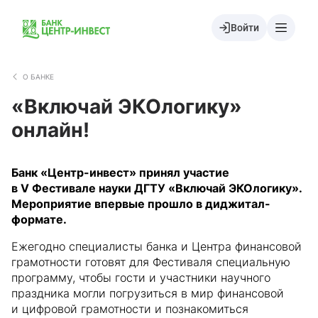
Войти
О БАНКЕ
«Включай ЭКОлогику»
онлайн!
Банк «Центр-инвест» принял участие
в V Фестивале науки ДГТУ «Включай ЭКОлогику».
Мероприятие впервые прошло в диджитал-
формате.
Ежегодно специалисты банка и Центра финансовой
грамотности готовят для Фестиваля специальную
программу, чтобы гости и участники научного
праздника могли погрузиться в мир финансовой
и цифровой грамотности и познакомиться