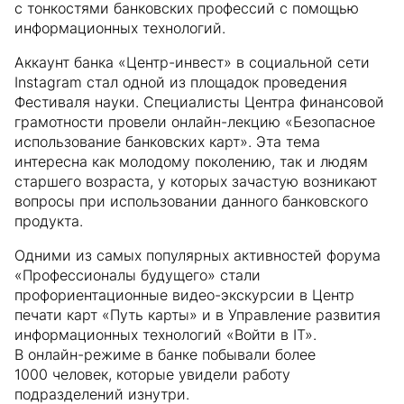
с тонкостями банковских профессий с помощью
информационных технологий.
Аккаунт банка «Центр-инвест» в социальной сети
Instagram стал одной из площадок проведения
Фестиваля науки. Специалисты Центра финансовой
грамотности провели онлайн-лекцию «Безопасное
использование банковских карт». Эта тема
интересна как молодому поколению, так и людям
старшего возраста, у которых зачастую возникают
вопросы при использовании данного банковского
продукта.
Одними из самых популярных активностей форума
«Профессионалы будущего» стали
профориентационные видео-экскурсии в Центр
печати карт «Путь карты» и в Управление развития
информационных технологий «Войти в IT».
В онлайн-режиме в банке побывали более
1000 человек, которые увидели работу
подразделений изнутри.