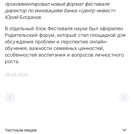
прокомментировал новый формат фестиваля
директор по инновациям банка «Центр-инвест»
Юрий Богданов.
В отдельный блок Фестиваля науки был оформлен
Родительский форум, который стал площадкой для
обсуждения проблем и перспектив онлайн-
обучения, важности семейных ценностей,
особенностей воспитания и вопросов личностного
роста.
29.09.2020
Частным лицам