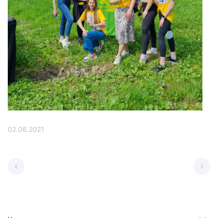
02.06.2021