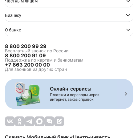
Частным лицам
Бизнесу
О банке
8 800 200 99 29
Бесплатный звонок по России
8 800 200 91 09
Поддержка по картам и банкоматам
+7 863 200 00 00
Для звонков из других стран
Онлайн-сервисы
Платежи и переводы через
интернет, заказ справок
Скачать Мобильный банк «Центр-инвест»