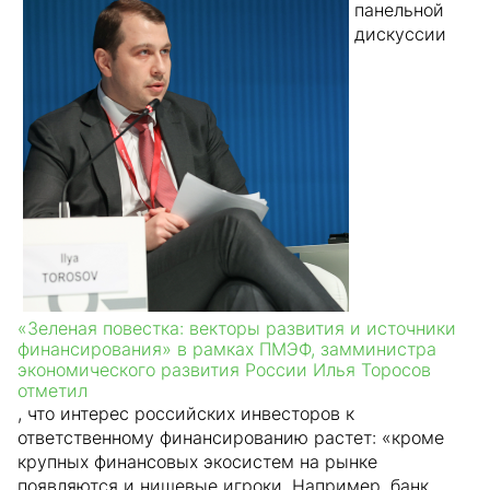
панельной
дискуссии
«Зеленая повестка: векторы развития и источники
финансирования» в рамках ПМЭФ, замминистра
экономического развития России Илья Торосов
отметил
, что интерес российских инвесторов к
ответственному финансированию растет: «кроме
крупных финансовых экосистем на рынке
появляются и нишевые игроки. Например, банк