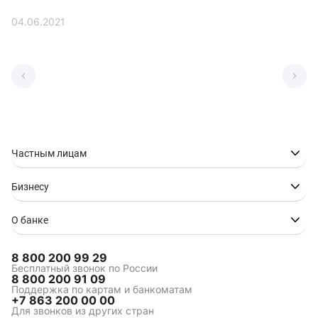
04.06.2021
Частным лицам
Бизнесу
О банке
8 800 200 99 29
Бесплатный звонок по России
8 800 200 91 09
Поддержка по картам и банкоматам
+7 863 200 00 00
Для звонков из других стран