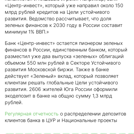
«Центр-инвест», который уже направил около 150
млрд рублей кредитов на Цели устойчивого
развития. Ведомство рассчитывает, что доля
зеленых финансов к 2030 году в России составит
минимум 1% ВВП.»
Банк «Центр-инвест» остается пионером зеленых
финансов в России, единственным банком, который
разместил уже два выпуска «зеленых» облигаций
объемом 550 млн рублей в Секторе Устойчивого
развития Московской биржи. Также в банке
действует «Зеленый» вклад, который позволяет
клиентам решать глобальные Цели устойчивого
развития. 2606 жителей Юга России оформили
экодепозит в банке на общую сумму 1,3 млрд
рублей.
Регулярная отчетность
о распределении депозитов
клиентов банка в ЦУР и Национальные проекты