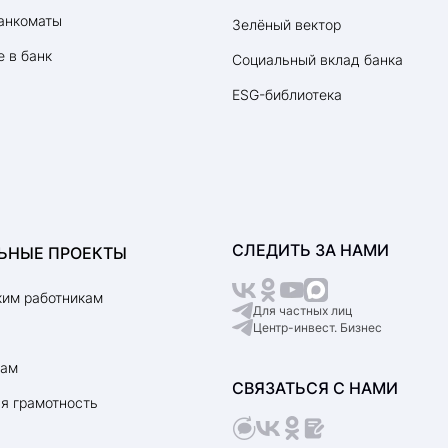
анкоматы
Зелёный вектор
 в банк
Социальный вклад банка
ESG-библиотека
СЛЕДИТЬ ЗА НАМИ
ЬНЫЕ ПРОЕКТЫ
им работникам
Для частных лиц
Центр-инвест. Бизнес
рам
СВЯЗАТЬСЯ С НАМИ
я грамотность