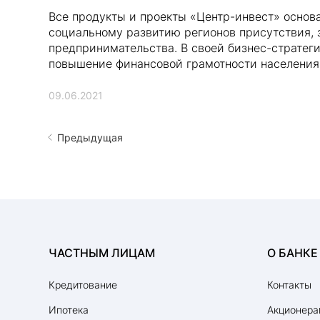
Все продукты и проекты «Центр-инвест» основ
социальному развитию регионов присутствия, 
предпринимательства. В своей бизнес-стратег
повышение финансовой грамотности населения,
09.06.2021
Предыдущая
ЧАСТНЫМ ЛИЦАМ
О БАНКЕ
Кредитование
Контакты
Ипотека
Акционера