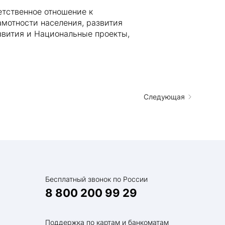
етственное отношение к
мотности населения, развития
звития и Национальные проекты,
Следующая
Бесплатный звонок по России
8 800 200 99 29
Поддержка по картам и банкоматам