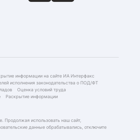
крытие информации на сайте ИА Интерфакс
елей исполнения законодательства о ПОД/ФТ
ладов
Оценка условий труда
е
Раскрытие информации
e. Продолжая использовать наш сайт,
ьзовательские данные обрабатывались, отключите