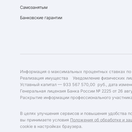
Самозанятым
Банковские гарантии
Информация о максимальных процентных ставках по
Реализация имущества
Уведомление физических лиц
Уставный капитал — 933 567 570,00 руб., дата измене
Генеральная лицензия Банка России № 2225 от 26 авгу
Раскрытие информации профессионального участник
В целях улучшения сервисов и повышения удобства по
вы принимаете условия
Положения об обработке и за
cookie в настройках браузера.