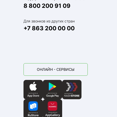
8 800 200 91 09
Для звонков из других стран
+7 863 200 00 00
ОНЛАЙН - СЕРВИСЫ