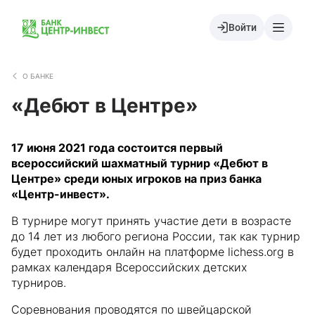
Войти
О БАНКЕ
«Дебют в Центре»
17 июня 2021 года состоится первый
всероссийский шахматный турнир «Дебют в
Центре» среди юных игроков на приз банка
«Центр-инвест».
В турнире могут принять участие дети в возрасте
до 14 лет из любого региона России, так как турнир
будет проходить онлайн на платформе lichess.org в
рамках календаря Всероссийских детских
турниров.
Соревнования проводятся по швейцарской