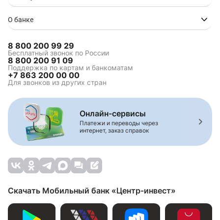
О банке
8 800 200 99 29
Бесплатный звонок по России
8 800 200 91 09
Поддержка по картам и банкоматам
+7 863 200 00 00
Для звонков из других стран
Онлайн-сервисы
Платежи и переводы через
интернет, заказ справок
Скачать Мобильный банк «Центр-инвест»