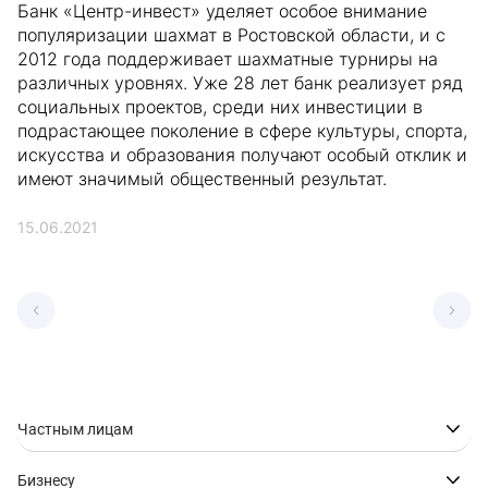
Банк «Центр-инвест» уделяет особое внимание
популяризации шахмат в Ростовской области, и с
2012 года поддерживает шахматные турниры на
различных уровнях. Уже 28 лет банк реализует ряд
социальных проектов, среди них инвестиции в
подрастающее поколение в сфере культуры, спорта,
искусства и образования получают особый отклик и
имеют значимый общественный результат.
15.06.2021
Частным лицам
Бизнесу