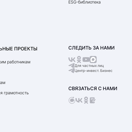
ESG-библиотека
СЛЕДИТЬ ЗА НАМИ
ЬНЫЕ ПРОЕКТЫ
им работникам
Для частных лиц
Центр-инвест. Бизнес
рам
СВЯЗАТЬСЯ С НАМИ
я грамотность