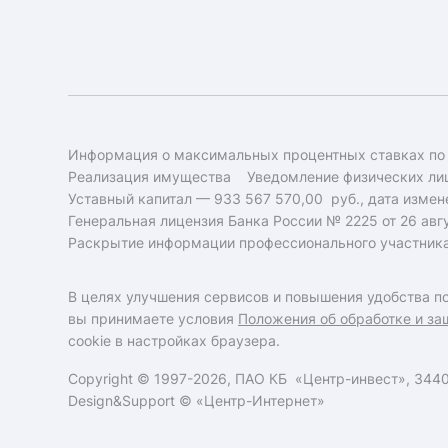
Информация о максимальных процентных ставках по
Реализация имущества
Уведомление физических лиц
Уставный капитал — 933 567 570,00 руб., дата измене
Генеральная лицензия Банка России № 2225 от 26 авгу
Раскрытие информации профессионального участник
В целях улучшения сервисов и повышения удобства по
вы принимаете условия
Положения об обработке и за
cookie в настройках браузера.
Copyright © 1997-2026, ПАО КБ «Центр-инвест», 34400
Design&Support ©
«Центр-Интернет»