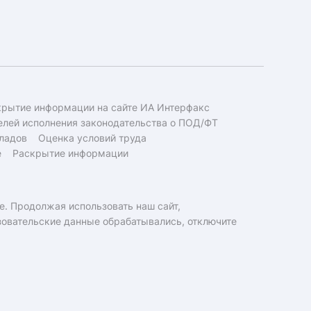
крытие информации на сайте ИА Интерфакс
елей исполнения законодательства о ПОД/ФТ
ладов
Оценка условий труда
е
Раскрытие информации
e. Продолжая использовать наш сайт,
ьзовательские данные обрабатывались, отключите