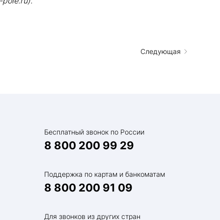
ole.ru).
Следующая
Бесплатный звонок по России
8 800 200 99 29
Поддержка по картам и банкоматам
8 800 200 91 09
Для звонков из других стран