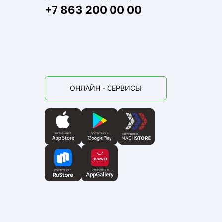
+7 863 200 00 00
ОНЛАЙН - СЕРВИСЫ