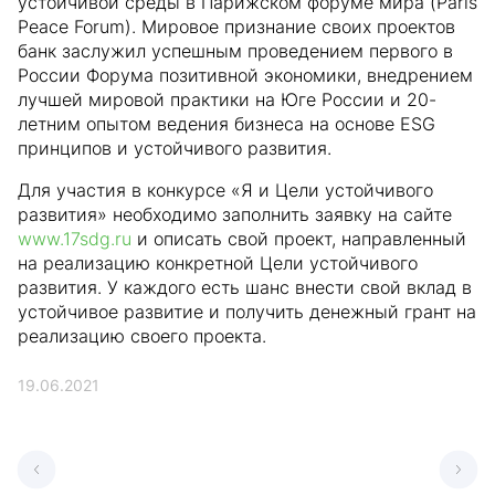
устойчивой среды в Парижском форуме мира (Paris
Peace Forum). Мировое признание своих проектов
банк заслужил успешным проведением первого в
России Форума позитивной экономики, внедрением
лучшей мировой практики на Юге России и 20-
летним опытом ведения бизнеса на основе ESG
принципов и устойчивого развития.
Для участия в конкурсе «Я и Цели устойчивого
развития» необходимо заполнить заявку на сайте
www.17sdg.ru
и описать свой проект, направленный
на реализацию конкретной Цели устойчивого
развития. У каждого есть шанс внести свой вклад в
устойчивое развитие и получить денежный грант на
реализацию своего проекта.
19.06.2021