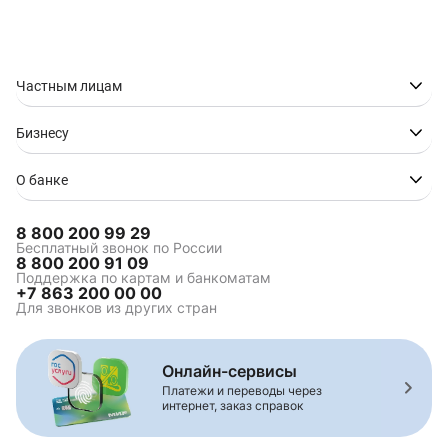
Частным лицам
Бизнесу
О банке
8 800 200 99 29
Бесплатный звонок по России
8 800 200 91 09
Поддержка по картам и банкоматам
+7 863 200 00 00
Для звонков из других стран
Онлайн-сервисы
Платежи и переводы через
интернет, заказ справок