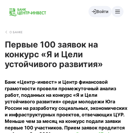
Войти
О БАНКЕ
Первые 100 заявок на
конкурс «Я и Цели
устойчивого развития»
Банк «Центр-инвест» и Центр финансовой
грамотности провели промежуточный анализ
работ, поданных на конкурс «Я и Цели
устойчивого развития» среди молодежи Юга
России на разработку социальных, экономических
и инфраструктурных проектов, отвечающих ЦУР.
Меньше чем за месяц на конкурс подали заявки
первые 100 участников. Прием заявок продлится