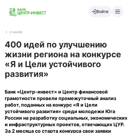
Войти
О БАНКЕ
400 идей по улучшению
жизни региона на конкурсе
«Я и Цели устойчивого
развития»
Банк «Центр-инвест» и Центр финансовой
грамотности провели промежуточный анализ
работ, поданных на конкурс «Я и Цели
устойчивого развития» среди молодежи Юга
России на разработку социальных, экономических
и инфраструктурных проектов, отвечающих ЦУР.
За 2 месяца со старта конкурса свои заявки