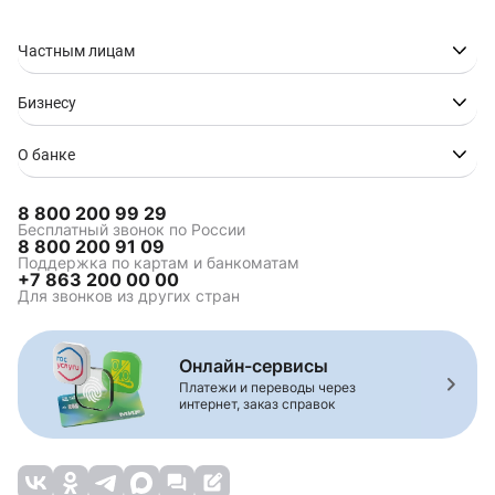
Частным лицам
Бизнесу
О банке
8 800 200 99 29
Бесплатный звонок по России
8 800 200 91 09
Поддержка по картам и банкоматам
+7 863 200 00 00
Для звонков из других стран
Онлайн-сервисы
Платежи и переводы через
интернет, заказ справок