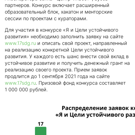
партнеров. Конкурс включает расширенный
образовательный блок, хакатон и менторские
сессии по проектам с кураторами.
Для участия в конкурсе «Я и Цели устойчивого
развития» необходимо заполнить заявку на сайте
www.17sdg.ru
и описать свой проект, направленный
на реализацию конкретной Цели устойчивого
развития. У каждого есть шанс внести свой вклад в
устойчивое развитие и получить денежный грант на
реализацию своего проекта. Прием заявок
продлится до 1 сентября 2021 года на сайте
www.17sdg.ru
. Призовой фонд конкурса составляет
1 000 000 рублей.