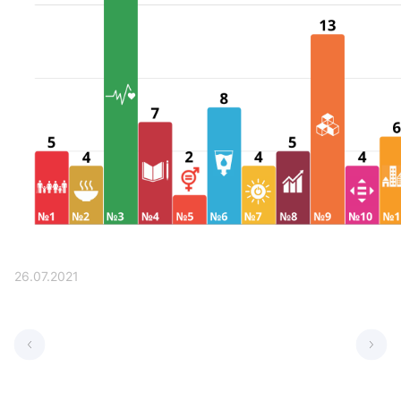
26.07.2021