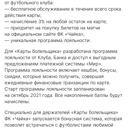
от футбольного клуба:
— бесплатное обслуживание в течение всего срока
действия карты;
— начисление 3% на любой остаток на карте;
— приоритет на покупку билетов на матчи
на официальном сайте ФК «Чайка»;
— уникальная программа лояльности.
Для «Карты болельщика» разработана программа
лояльности от Клуба, Банка и доступ к выгодным
предложениям платежной системы «Мир».
Программа лояльности включает кешбэк, бонусы,
скидки, которые можно получить, совершая
ежедневные финансовые транзакции по карте.
Старт программы лояльности запланирован
на октябрь 2021 года. Все накопленные баллы будут
начислены.
Специально для держателей «Карты болельщика»
ФК «Чайка» запускается бонусная система, которая
позволит встречаться с футболистами любимой