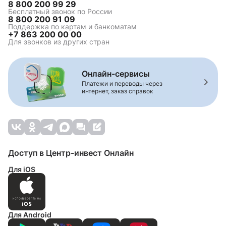
8 800 200 99 29
Бесплатный звонок по России
8 800 200 91 09
Поддержка по картам и банкоматам
+7 863 200 00 00
Для звонков из других стран
Онлайн-сервисы
Платежи и переводы через
интернет, заказ справок
Доступ в Центр-инвест Онлайн
Для iOS
Для Android