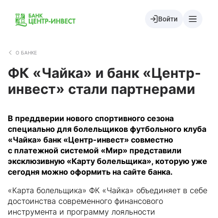
Войти
О БАНКЕ
ФК «Чайка» и банк «Центр-
инвест» стали партнерами
В преддверии нового спортивного сезона
специально для болельщиков футбольного клуба
«Чайка» банк «Центр-инвест» совместно
с платежной системой «Мир» представили
эксклюзивную «Карту болельщика», которую уже
сегодня можно оформить на сайте банка.
«Карта болельщика» ФК «Чайка» объединяет в себе
достоинства современного финансового
инструмента и программу лояльности