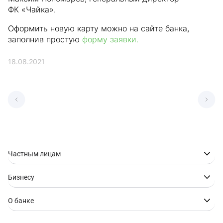
ФК «Чайка».
Оформить новую карту можно на сайте банка,
заполнив простую
форму заявки.
18.08.2021
Частным лицам
Бизнесу
О банке