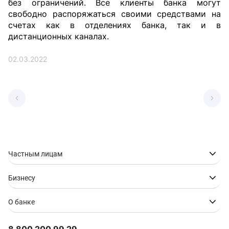
без ограничений. Все клиенты банка могут
свободно распоряжаться своими средствами на
счетах как в отделениях банка, так и в
дистанционных каналах.
02.03.2022
Частным лицам
Бизнесу
О банке
8 800 200 99 29