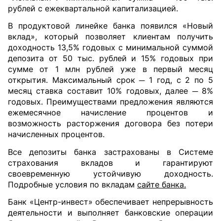
рублей с ежеквартальной капитализацией.
В продуктовой линейке банка появился «Новый
вклад», который позволяет клиентам получить
доходность 13,5% годовых с минимальной суммой
депозита от 50 тыс. рублей и 15% годовых при
сумме от 1 млн рублей уже в первый месяц
открытия. Максимальный срок ─ 1 год, с 2 по 5
месяц ставка составит 10% годовых, далее ─ 8%
годовых. Преимуществами предложения являются
ежемесячное начисление процентов и
возможность расторжения договора без потери
начисленных процентов.
Все депозиты банка застрахованы в Системе
страхования вкладов и гарантируют
своевременную устойчивую доходность.
Подробные условия по вкладам
сайте банка.
Банк «Центр-инвест» обеспечивает непрерывность
деятельности и выполняет банковские операции