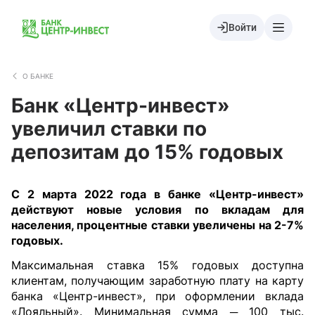
Войти
О БАНКЕ
Банк «Центр-инвест»
увеличил ставки по
депозитам до 15% годовых
С 2 марта 2022 года в банке «Центр-инвест»
действуют новые условия по вкладам для
населения, процентные ставки увеличены на 2-7%
годовых.
Максимальная ставка 15% годовых доступна
клиентам, получающим заработную плату на карту
банка «Центр-инвест», при оформлении вклада
«Лояльный». Минимальная сумма ─ 100 тыс.