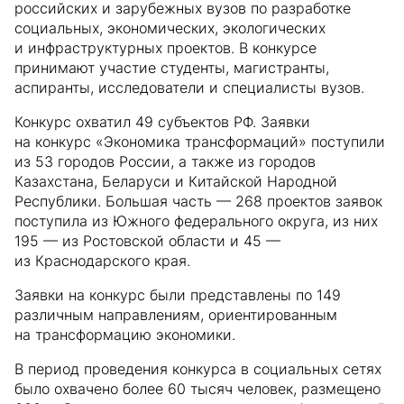
российских и зарубежных вузов по разработке
социальных, экономических, экологических
и инфраструктурных проектов. В конкурсе
принимают участие студенты, магистранты,
аспиранты, исследователи и специалисты вузов.
Конкурс охватил 49 субъектов РФ. Заявки
на конкурс «Экономика трансформаций» поступили
из 53 городов России, а также из городов
Казахстана, Беларуси и Китайской Народной
Республики. Большая часть — 268 проектов заявок
поступила из Южного федерального округа, из них
195 — из Ростовской области и 45 —
из Краснодарского края.
Заявки на конкурс были представлены по 149
различным направлениям, ориентированным
на трансформацию экономики.
В период проведения конкурса в социальных сетях
было охвачено более 60 тысяч человек, размещено