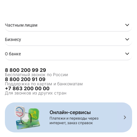
Частным лицам
Бизнесу
О банке
8 800 200 99 29
Бесплатный звонок по России
8 800 200 91 09
Поддержка по картам и банкоматам
+7 863 200 00 00
Для звонков из других стран
Онлайн-сервисы
Платежи и переводы через
интернет, заказ справок