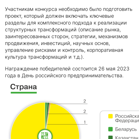
Участникам конкурса необходимо было подготовить
проект, который должен включать ключевые
разделы для комплексного подхода к реализации
структурных трансформаций (описание рынка,
заинтересованных сторон, стратегии, механизмов
продвижения, инвестиций, научных основ,
управление рисками и контроль, корпоративная
культура трансформаций и т.д.).
Награждение победителей состоится 26 мая 2023
года в День российского предпринимательства.