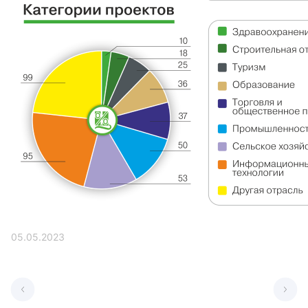
05.05.2023