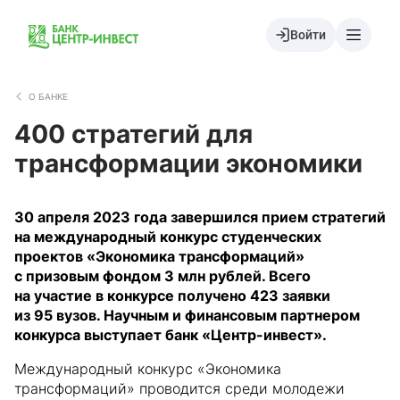
Войти
О БАНКЕ
400 стратегий для
трансформации экономики
30 апреля 2023 года завершился прием стратегий
на международный конкурс студенческих
проектов «Экономика трансформаций»
с призовым фондом 3 млн рублей. Всего
на участие в конкурсе получено 423 заявки
из 95 вузов. Научным и финансовым партнером
конкурса выступает банк «Центр-инвест».
Международный конкурс «Экономика
трансформаций» проводится среди молодежи