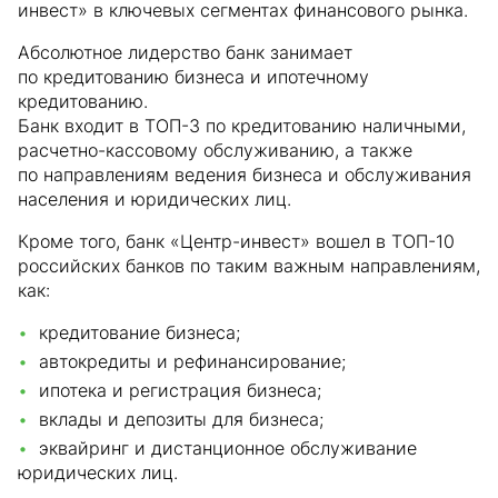
инвест» в ключевых сегментах финансового рынка.
Абсолютное лидерство банк занимает
по кредитованию бизнеса и ипотечному
кредитованию.
Банк входит в ТОП-3 по кредитованию наличными,
расчетно-кассовому обслуживанию, а также
по направлениям ведения бизнеса и обслуживания
населения и юридических лиц.
Кроме того, банк «Центр-инвест» вошел в ТОП-10
российских банков по таким важным направлениям,
как:
кредитование бизнеса;
автокредиты и рефинансирование;
ипотека и регистрация бизнеса;
вклады и депозиты для бизнеса;
эквайринг и дистанционное обслуживание
юридических лиц.