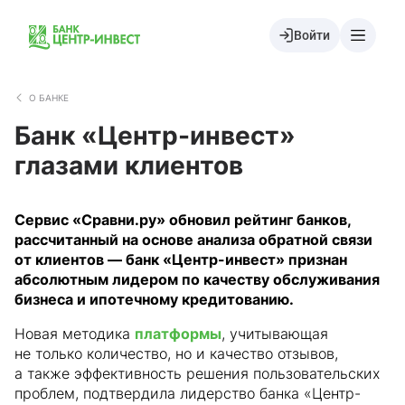
Войти
О БАНКЕ
Банк «Центр-инвест»
глазами клиентов
Сервис «Сравни.ру» обновил рейтинг банков,
рассчитанный на основе анализа обратной связи
от клиентов — банк «Центр-инвест» признан
абсолютным лидером по качеству обслуживания
бизнеса и ипотечному кредитованию.
Новая методика
платформы
, учитывающая
не только количество, но и качество отзывов,
а также эффективность решения пользовательских
проблем, подтвердила лидерство банка «Центр-