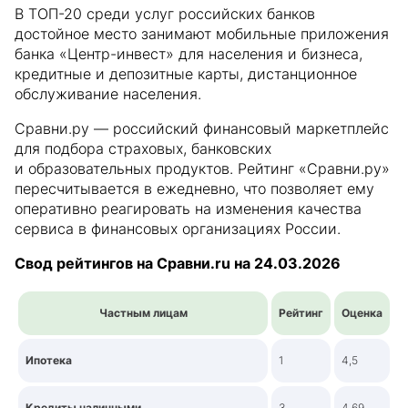
В ТОП-20 среди услуг российских банков
достойное место занимают мобильные приложения
банка «Центр-инвест» для населения и бизнеса,
кредитные и депозитные карты, дистанционное
обслуживание населения.
Сравни.ру — российский финансовый маркетплейс
для подбора страховых, банковских
и образовательных продуктов. Рейтинг «Сравни.ру»
пересчитывается в ежедневно, что позволяет ему
оперативно реагировать на изменения качества
сервиса в финансовых организациях России.
Свод рейтингов на Сравни.ru на 24.03.2026
Частным лицам
Рейтинг
Оценка
Ипотека
1
4,5
Кредиты наличными
3
4,69