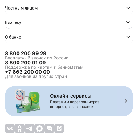
Частным лицам
Бизнесу
О банке
8 800 200 99 29
Бесплатный звонок по России
8 800 200 91 09
Поддержка по картам и банкоматам
+7 863 200 00 00
Для звонков из других стран
Онлайн-сервисы
Платежи и переводы через
интернет, заказ справок