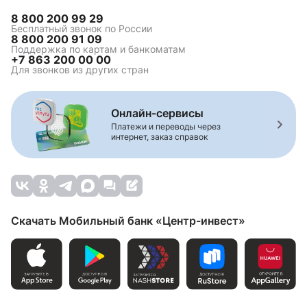
8 800 200 99 29
Бесплатный звонок по России
8 800 200 91 09
Поддержка по картам и банкоматам
+7 863 200 00 00
Для звонков из других стран
Онлайн-сервисы
Платежи и переводы через
интернет, заказ справок
Скачать Мобильный банк «Центр-инвест»