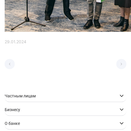
29.01.2024
Частным лицам
Бизнесу
О банке