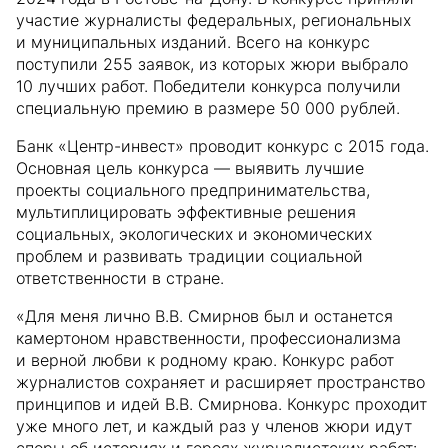
участие журналисты федеральных, региональных
и муниципальных изданий. Всего на конкурс
поступили 255 заявок, из которых жюри выбрало
10 лучших работ. Победители конкурса получили
специальную премию в размере 50 000 рублей.
Банк «Центр-инвест» проводит конкурс с 2015 года.
Основная цель конкурса — выявить лучшие
проекты социального предпринимательства,
мультиплицировать эффективные решения
социальных, экологических и экономических
проблем и развивать традиции социальной
ответственности в стране.
«Для меня лично В.В. Смирнов был и останется
камертоном нравственности, профессионализма
и верной любви к родному краю. Конкурс работ
журналистов сохраняет и расширяет пространство
принципов и идей В.В. Смирнова. Конкурс проходит
уже много лет, и каждый раз у членов жюри идут