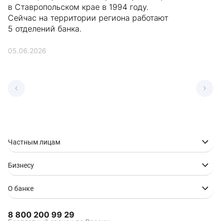
в Ставропольском крае в 1994 году.
Сейчас на территории региона работают
5 отделений банка.
05.06.2026
Частным лицам
Бизнесу
О банке
8 800 200 99 29