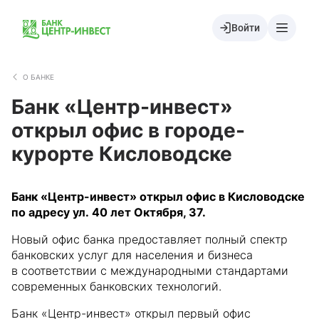
Войти
О БАНКЕ
Банк «Центр-инвест»
открыл офис в городе-
курорте Кисловодске
Банк «Центр-инвест» открыл офис в Кисловодске
по адресу ул. 40 лет Октября, 37.
Новый офис банка предоставляет полный спектр
банковских услуг для населения и бизнеса
в соответствии с международными стандартами
современных банковских технологий.
Банк «Центр-инвест» открыл первый офис