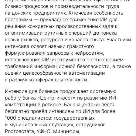
бизнес-процессов и производительности труда
на донских предприятиях. Ключевая особенность
программы — прикладное применение ИИ для
решения конкретных производственных задач:
от оптимизации рутинных операций до поиска
новых рынков, ресурсов и каналов сбыта. Участники
интенсива освоят навыки грамотного
формулирования запросов к нейросетям,
использования ИИ-инструментов с соблюдением
требований информационной безопасности, а также
оценки целесообразности автоматизации
в различных сферах деятельности.
Интенсив для бизнеса продолжает системную
работу банка «Центр-инвест» по развитию ИИ-
компетенций в регионе. Банк «Центр-инвест»
бесплатно провёл интенсивы по ИИ для более
1000 специалистов: государственных
и муниципальных служащих, сотрудников
Ростовстата, УФНС, Минцифры,