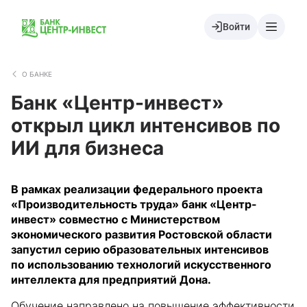
Войти
О БАНКЕ
Банк «Центр-инвест»
открыл цикл интенсивов по
ИИ для бизнеса
В рамках реализации федерального проекта
«Производительность труда» банк «Центр-
инвест» совместно с Министерством
экономического развития Ростовской области
запустил серию образовательных интенсивов
по использованию технологий искусственного
интеллекта для предприятий Дона.
Обучение направлено на повышение эффективности