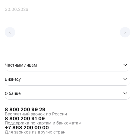
30.06.2026
Частным лицам
Бизнесу
О банке
8 800 200 99 29
Бесплатный звонок по России
8 800 200 91 09
Поддержка по картам и банкоматам
+7 863 200 00 00
Для звонков из других стран