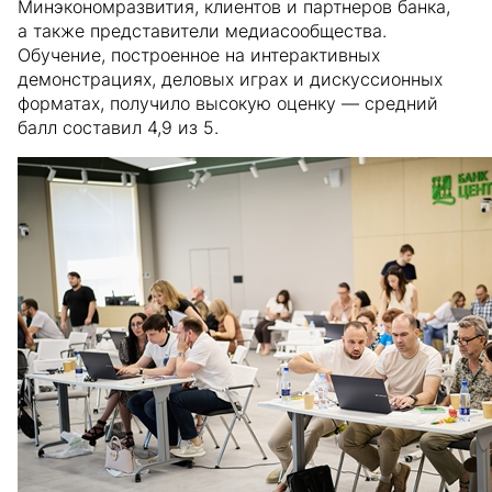
Минэкономразвития, клиентов и партнеров банка,
а также представители медиасообщества.
Обучение, построенное на интерактивных
демонстрациях, деловых играх и дискуссионных
форматах, получило высокую оценку — средний
балл составил 4,9 из 5.