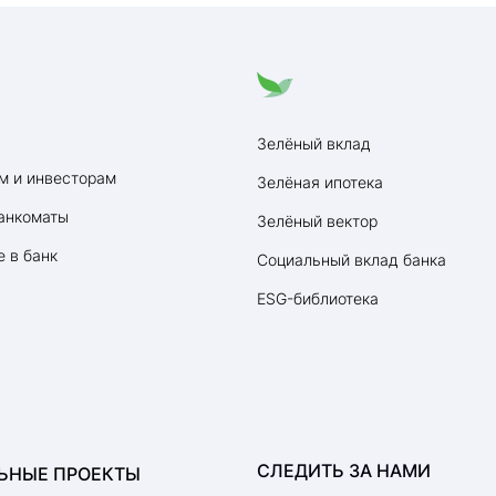
Зелёный вклад
м и инвесторам
Зелёная ипотека
анкоматы
Зелёный вектор
 в банк
Социальный вклад банка
ESG-библиотека
СЛЕДИТЬ ЗА НАМИ
ЬНЫЕ ПРОЕКТЫ