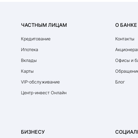
ЧАСТНЫМ ЛИЦАМ
О БАНКЕ
Кредитование
Контакты
Ипотека
Акционера
Вклады
Офисы и б
Карты
Обращение
VIP-обслуживание
Блог
Центр-инвест Онлайн
БИЗНЕСУ
СОЦИАЛ