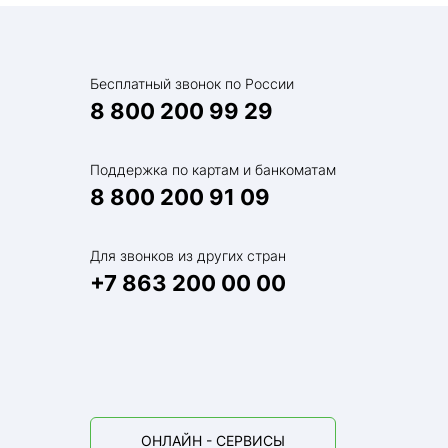
Бесплатный звонок по России
8 800 200 99 29
Поддержка по картам и банкоматам
8 800 200 91 09
Для звонков из других стран
+7 863 200 00 00
ОНЛАЙН - СЕРВИСЫ