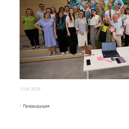
11.06.2026
Предыдущая