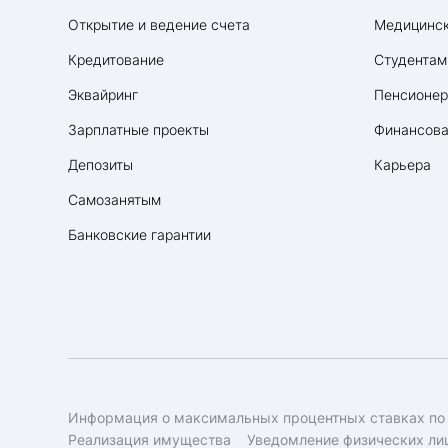
Открытие и ведение счета
Медицинск
Кредитование
Студентам
Эквайринг
Пенсионе
Зарплатные проекты
Финансова
Депозиты
Карьера
Самозанятым
Банковские гарантии
Информация о максимальных процентных ставках по
Реализация имущества
Уведомление физических лиц