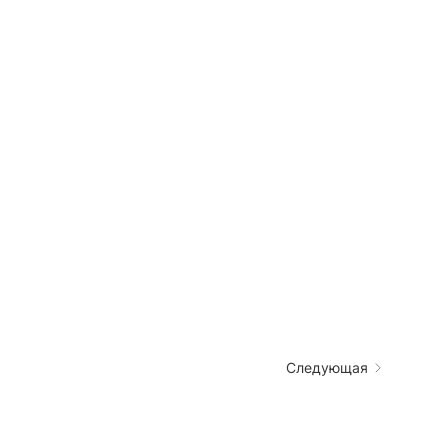
Следующая