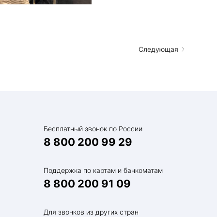
Следующая
Бесплатный звонок по России
8 800 200 99 29
Поддержка по картам и банкоматам
8 800 200 91 09
Для звонков из других стран