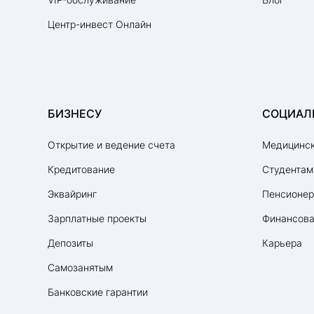
Центр-инвест Онлайн
БИЗНЕСУ
СОЦИАЛ
Открытие и ведение счета
Медицинск
Кредитование
Студентам
Эквайринг
Пенсионе
Зарплатные проекты
Финансова
Депозиты
Карьера
Самозанятым
Банковские гарантии