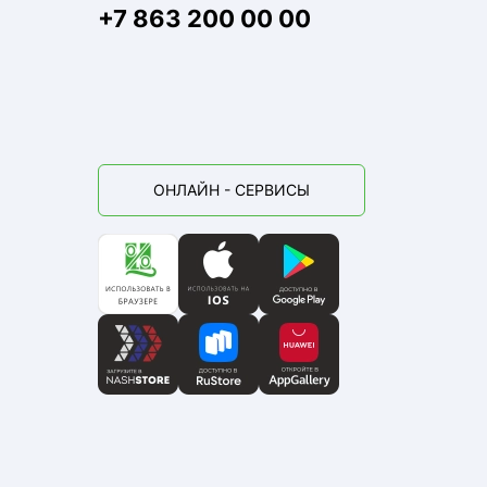
+7 863 200 00 00
ОНЛАЙН - СЕРВИСЫ