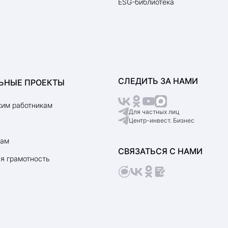
ESG-библиотека
СЛЕДИТЬ ЗА НАМИ
ЬНЫЕ ПРОЕКТЫ
им работникам
Для частных лиц
Центр-инвест. Бизнес
рам
СВЯЗАТЬСЯ С НАМИ
я грамотность