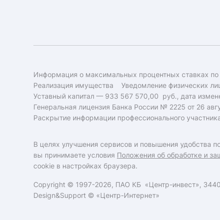
Информация о максимальных процентных ставках по
Реализация имущества
Уведомление физических лиц
Уставный капитал — 933 567 570,00 руб., дата измене
Генеральная лицензия Банка России № 2225 от 26 авгу
Раскрытие информации профессионального участник
В целях улучшения сервисов и повышения удобства по
вы принимаете условия
Положения об обработке и за
cookie в настройках браузера.
Copyright © 1997-2026, ПАО КБ «Центр-инвест», 34400
Design&Support ©
«Центр-Интернет»