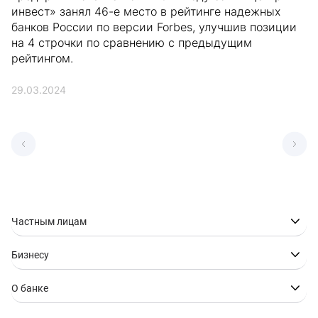
инвест» занял 46-е место в рейтинге надежных
банков России по версии Forbes, улучшив позиции
на 4 строчки по сравнению с предыдущим
рейтингом.
29.03.2024
Частным лицам
Бизнесу
О банке