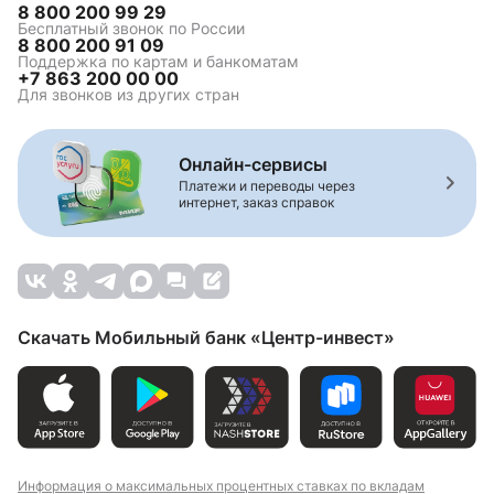
8 800 200 99 29
Бесплатный звонок по России
8 800 200 91 09
Поддержка по картам и банкоматам
+7 863 200 00 00
Для звонков из других стран
Онлайн-сервисы
Платежи и переводы через
интернет, заказ справок
Скачать Мобильный банк «Центр-инвест»
Информация о максимальных процентных ставках по вкладам