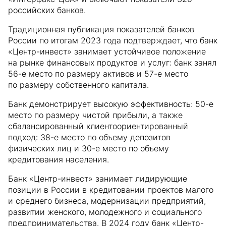
российских банков.
Традиционная публикация показателей банков
России по итогам 2023 года подтверждает, что банк
«Центр-инвест» занимает устойчивое положение
на рынке финансовых продуктов и услуг: банк занял
56-е место по размеру активов и 57-е место
по размеру собственного капитала.
Банк демонстрирует высокую эффективность: 50-е
место по размеру чистой прибыли, а также
сбалансированный клиентоориентированный
подход: 38-е место по объему депозитов
физических лиц и 30-е место по объему
кредитования населения.
Банк «Центр-инвест» занимает лидирующие
позиции в России в кредитовании проектов малого
и среднего бизнеса, модернизации предприятий,
развитии женского, молодежного и социального
предпринимательства. В 2024 году банк «Центр-