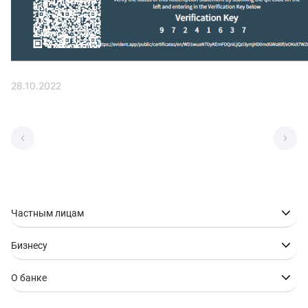
28.10.2022
Частным лицам
Бизнесу
О банке