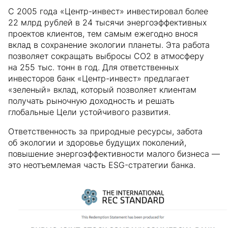
С 2005 года «Центр-инвест» инвестировал более
22 млрд рублей в 24 тысячи энергоэффективных
проектов клиентов, тем самым ежегодно внося
вклад в сохранение экологии планеты. Эта работа
позволяет сокращать выбросы CO2 в атмосферу
на 255 тыс. тонн в год. Для ответственных
инвесторов банк «Центр-инвест» предлагает
«зеленый» вклад, который позволяет клиентам
получать рыночную доходность и решать
глобальные Цели устойчивого развития.
Ответственность за природные ресурсы, забота
об экологии и здоровье будущих поколений,
повышение энергоэффективности малого бизнеса —
это неотъемлемая часть ESG-стратегии банка.