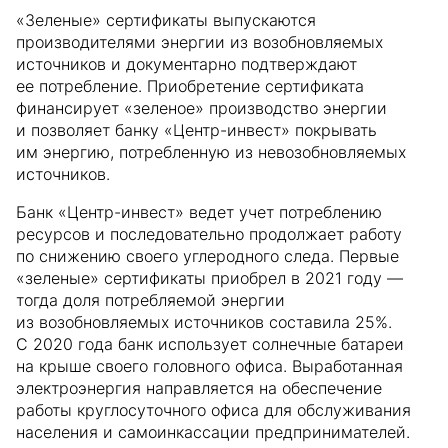
«Зеленые» сертификаты выпускаются
производителями энергии из возобновляемых
источников и документарно подтверждают
ее потребление. Приобретение сертификата
финансирует «зеленое» производство энергии
и позволяет банку «Центр-инвест» покрывать
им энергию, потребленную из невозобновляемых
источников.
Банк «Центр-инвест» ведет учет потреблению
ресурсов и последовательно продолжает работу
по снижению своего углеродного следа. Первые
«зеленые» сертификаты приобрел в 2021 году —
тогда доля потребляемой энергии
из возобновляемых источников составила 25%.
С 2020 года банк использует солнечные батареи
на крыше своего головного офиса. Выработанная
электроэнергия направляется на обеспечение
работы круглосуточного офиса для обслуживания
населения и самоинкассации предпринимателей.