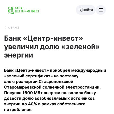
Войти
О БАНКЕ
Банк «Центр-инвест»
увеличил долю «зеленой»
энергии
Банк «Центр-инвест» приобрел международный
«зеленый сертификат» на поставку
электроэнергии Ставропольской
Старомарьевской солнечной электростанции.
Покупка 1600 МВт энергии позволила банку
довести долю возобновляемых источников
энергии до 40% в рамках собственного
потребления.