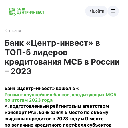
Войти
О БАНКЕ
Банк «Центр-инвест» в
ТОП-5 лидеров
кредитования МСБ в России
– 2023
Банк «Центр-инвест» вошел в «
Рэнкинг крупнейших банков, кредитующих МСБ
по итогам 2023 года
», подготовленный рейтинговым агентством
«Эксперт РА». Банк занял 5 место по объему
выданных кредитов в 2023 году и 9 место
по величине кредитного портфеля субъектов