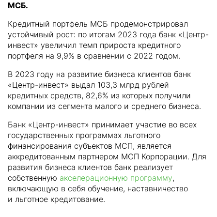
МСБ.
Кредитный портфель МСБ продемонстрировал
устойчивый рост: по итогам 2023 года банк «Центр-
инвест» увеличил темп прироста кредитного
портфеля на 9,9% в сравнении с 2022 годом.
В 2023 году на развитие бизнеса клиентов банк
«Центр-инвест» выдал 103,3 млрд рублей
кредитных средств, 82,6% из которых получили
компании из сегмента малого и среднего бизнеса.
Банк «Центр-инвест» принимает участие во всех
государственных программах льготного
финансирования субъектов МСП, является
аккредитованным партнером МСП Корпорации. Для
развития бизнеса клиентов банк реализует
собственную
акселерационную программу
,
включающую в себя обучение, наставничество
и льготное кредитование.