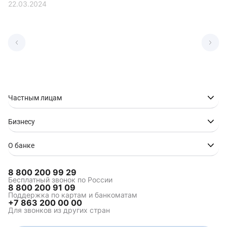
22.03.2024
Частным лицам
Бизнесу
О банке
8 800 200 99 29
Бесплатный звонок по России
8 800 200 91 09
Поддержка по картам и банкоматам
+7 863 200 00 00
Для звонков из других стран