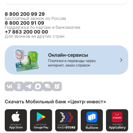
8 800 200 99 29
Бесплатный звонок по России
8 800 200 91 09
Поддержка по картам и банкоматам
+7 863 200 00 00
Для звонков из других стран
Онлайн-сервисы
Платежи и переводы через
интернет, заказ справок
Скачать Мобильный банк «Центр-инвест»