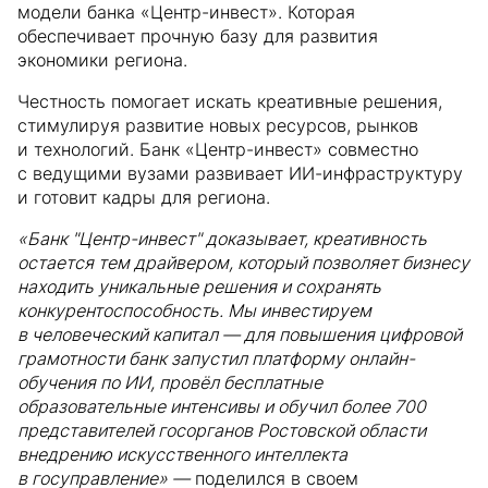
модели банка «Центр-инвест». Которая
обеспечивает прочную базу для развития
экономики региона.
Честность помогает искать креативные решения,
стимулируя развитие новых ресурсов, рынков
и технологий. Банк «Центр-инвест» совместно
с ведущими вузами развивает ИИ-инфраструктуру
и готовит кадры для региона.
«Банк "Центр-инвест" доказывает, креативность
остается тем драйвером, который позволяет бизнесу
находить уникальные решения и сохранять
конкурентоспособность. Мы инвестируем
в человеческий капитал — для повышения цифровой
грамотности банк запустил платформу онлайн-
обучения по ИИ, провёл бесплатные
образовательные интенсивы и обучил более 700
представителей госорганов Ростовской области
внедрению искусственного интеллекта
в госуправление» —
поделился в своем