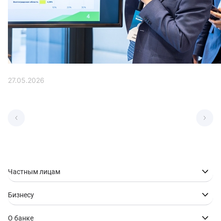
27.05.2026
Частным лицам
Бизнесу
О банке