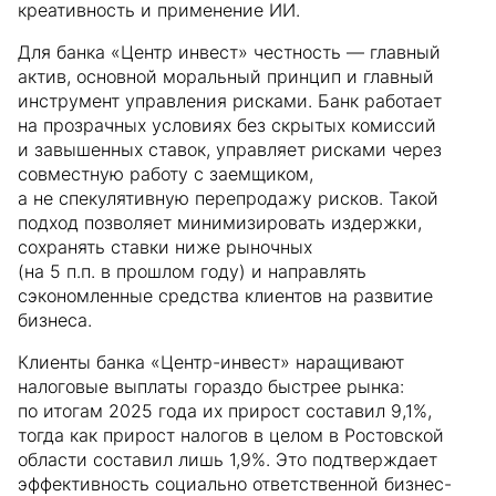
креативность и применение ИИ.
Для банка «Центр инвест» честность — главный
актив, основной моральный принцип и главный
инструмент управления рисками. Банк работает
на прозрачных условиях без скрытых комиссий
и завышенных ставок, управляет рисками через
совместную работу с заемщиком,
а не спекулятивную перепродажу рисков. Такой
подход позволяет минимизировать издержки,
сохранять ставки ниже рыночных
(на 5 п.п. в прошлом году) и направлять
сэкономленные средства клиентов на развитие
бизнеса.
Клиенты банка «Центр-инвест» наращивают
налоговые выплаты гораздо быстрее рынка:
по итогам 2025 года их прирост составил 9,1%,
тогда как прирост налогов в целом в Ростовской
области составил лишь 1,9%. Это подтверждает
эффективность социально ответственной бизнес-