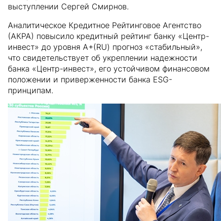
выступлении Сергей Смирнов.
Аналитическое Кредитное Рейтинговое Агентство
(АКРА) повысило кредитный рейтинг банку «Центр-
инвест» до уровня А+(RU) прогноз «стабильный»,
что свидетельствует об укреплении надежности
банка «Центр-инвест», его устойчивом финансовом
положении и приверженности банка ESG-
принципам.