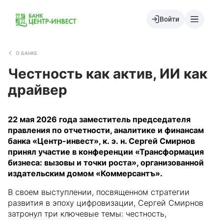
Войти
О БАНКЕ
Честность как актив, ИИ как
драйвер
22 мая 2026 года заместитель председателя
правления по отчетности, аналитике и финансам
банка «Центр-инвест», к. э. н. Сергей Смирнов
принял участие в конференции «Трансформация
бизнеса: вызовы и точки роста», организованной
издательским домом «Коммерсантъ».
В своем выступлении, посвященном стратегии
развития в эпоху цифровизации, Сергей Смирнов
затронул три ключевые темы: честность,