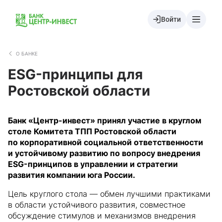
Войти
О БАНКЕ
ESG-принципы для
Ростовской области
Банк «Центр-инвест» принял участие в круглом
столе Комитета ТПП Ростовской области
по корпоративной социальной ответственности
и устойчивому развитию по вопросу внедрения
ESG-принципов в управлении и стратегии
развития компании юга России.
Цель круглого стола — обмен лучшими практиками
в области устойчивого развития, совместное
обсуждение стимулов и механизмов внедрения