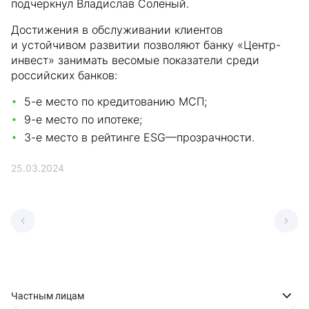
подчеркнул Владислав Соленый.
Достижения в обслуживании клиентов
и устойчивом развитии позволяют банку «Центр-
инвест» занимать весомые показатели среди
российских банков:
5-е место по кредитованию МСП;
9-е место по ипотеке;
3-е место в рейтинге ESG—прозрачности.
25.03.2024
Частным лицам