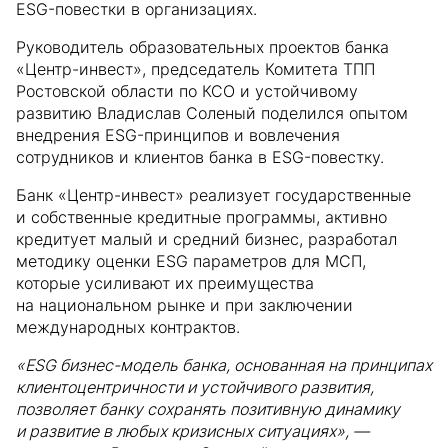
ESG-повестки в организациях.
Руководитель образовательных проектов банка
«Центр-инвест», председатель Комитета ТПП
Ростовской области по КСО и устойчивому
развитию Владислав Соленый поделился опытом
внедрения ESG-принципов и вовлечения
сотрудников и клиентов банка в ESG-повестку.
Банк «Центр-инвест» реализует государственные
и собственные кредитные программы, активно
кредитует малый и средний бизнес, разработал
методику оценки ESG параметров для МСП,
которые усиливают их преимущества
на национальном рынке и при заключении
международных контрактов.
«ESG бизнес-модель банка, основанная на принципах
клиентоцентричности и устойчивого развития,
позволяет банку сохранять позитивную динамику
и развитие в любых кризисных ситуациях», —