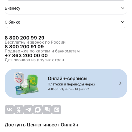
Бизнесу
О банке
8 800 200 99 29
Бесплатный звонок по России
8 800 200 91 09
Поддержка по картам и банкоматам
+7 863 200 00 00
Для звонков из других стран
Онлайн-сервисы
Платежи и переводы через
интернет, заказ справок
Доступ в Центр-инвест Онлайн