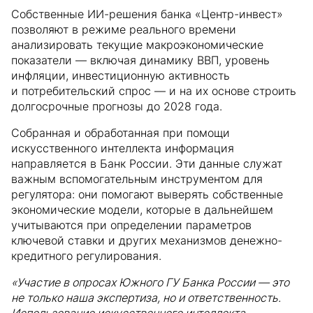
Собственные ИИ-решения банка «Центр-инвест»
позволяют в режиме реального времени
анализировать текущие макроэкономические
показатели — включая динамику ВВП, уровень
инфляции, инвестиционную активность
и потребительский спрос — и на их основе строить
долгосрочные прогнозы до 2028 года.
Собранная и обработанная при помощи
искусственного интеллекта информация
направляется в Банк России. Эти данные служат
важным вспомогательным инструментом для
регулятора: они помогают выверять собственные
экономические модели, которые в дальнейшем
учитываются при определении параметров
ключевой ставки и других механизмов денежно-
кредитного регулирования.
«Участие в опросах Южного ГУ Банка России — это
не только наша экспертиза, но и ответственность.