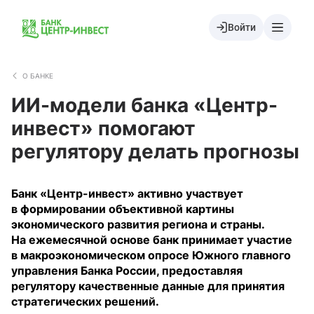
Войти
О БАНКЕ
ИИ-модели банка «Центр-
инвест» помогают
регулятору делать прогнозы
Банк «Центр-инвест» активно участвует
в формировании объективной картины
экономического развития региона и страны.
На ежемесячной основе банк принимает участие
в макроэкономическом опросе Южного главного
управления Банка России, предоставляя
регулятору качественные данные для принятия
стратегических решений.