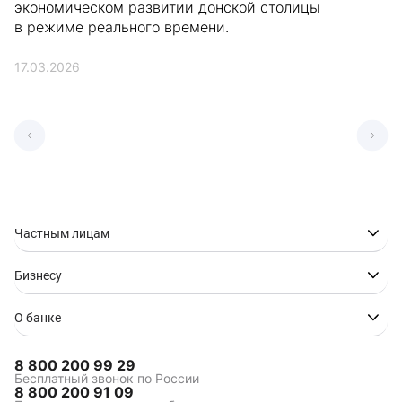
экономическом развитии донской столицы
в режиме реального времени.
17.03.2026
Частным лицам
Бизнесу
О банке
8 800 200 99 29
Бесплатный звонок по России
8 800 200 91 09