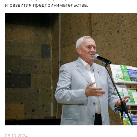
и развития предпринимательства.
08.10.2024