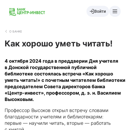
Войти
О БАНКЕ
Как хорошо уметь читать!
4 октября 2024 года в преддверии Дня учителя
в Донской государственной публичной
библиотеке состоялась встреча «Как хорошо
уметь читать!» с почетным читателем библиотеки
председателем Совета директоров банка
«Центр-инвест», профессором, д. э. н. Василием
Высоковым.
Профессор Высоков открыл встречу словами
благодарности учителям и библиотекарям:
первые — научили читать, вторые — работать
с книгой.