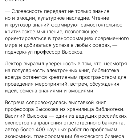
— Словесность передает не только знания,
но и эмоции, культурное наследие. Чтение
и кругозор знаний формируют самостоятельное
критическое мышление, позволяющее
ориентироваться в трансформациях современного
мира и добиваться успеха в любых сферах, —
подчеркнул профессор Высоков.
Лектор выразил уверенность в том, что, несмотря
на популярность электронных книг, библиотека
всегда останется креативным пространством для
проведения мероприятий, встреч, обсуждения
идей, обмена знаниями и эмоциями.
Встреча сопровождалась выставкой книг
профессора Высокова из хранилища библиотеки.
Василий Высоков — один из ведущих российских
экспертов направления ответственного банкинга,
автор более 400 научных работ по проблемам
экономики, трансформации банковского бизнеса