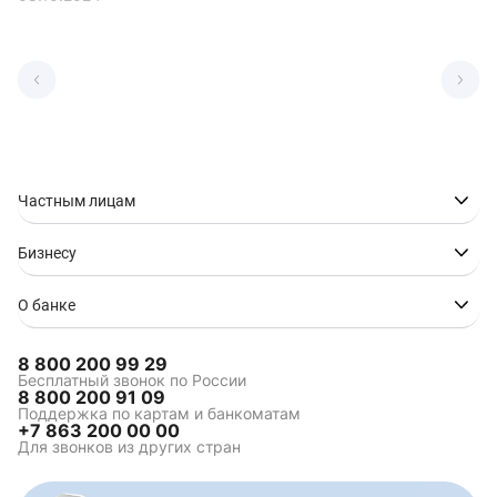
Частным лицам
Бизнесу
О банке
8 800 200 99 29
Бесплатный звонок по России
8 800 200 91 09
Поддержка по картам и банкоматам
+7 863 200 00 00
Для звонков из других стран