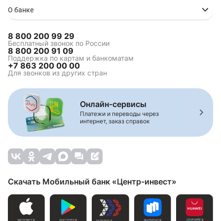
О банке
8 800 200 99 29
Бесплатный звонок по России
8 800 200 91 09
Поддержка по картам и банкоматам
+7 863 200 00 00
Для звонков из других стран
Онлайн-сервисы
Платежи и переводы через
интернет, заказ справок
Скачать Мобильный банк «Центр-инвест»