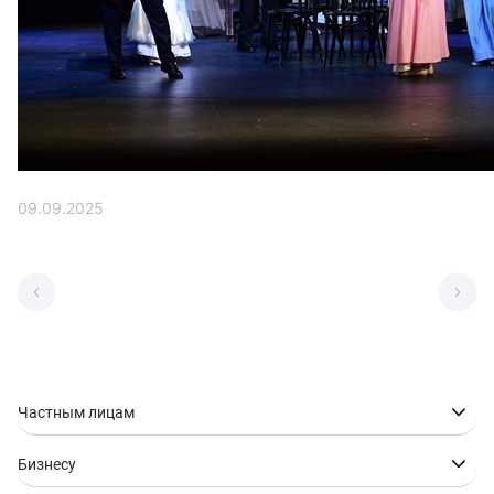
09.09.2025
Частным лицам
Бизнесу