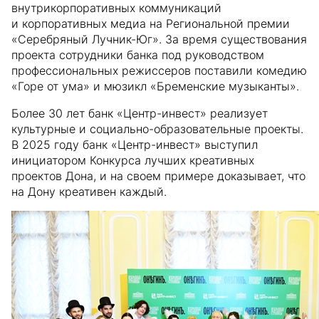
внутрикорпоративных коммуникаций
и корпоративных медиа на Региональной премии
«Серебряный Лучник-Юг». За время существования
проекта сотрудники банка под руководством
профессиональных режиссеров поставили комедию
«Горе от ума» и мюзикл «Бременские музыканты».
Более 30 лет банк «Центр-инвест» реализует
культурные и социально-образовательные проекты.
В 2025 году банк «Центр-инвест» выступил
инициатором Конкурса лучших креативных
проектов Дона, и на своем примере доказывает, что
на Дону креативен каждый.