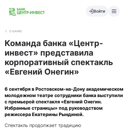
Войти
О БАНКЕ
Команда банка «Центр-
инвест» представила
корпоративный спектакль
«Евгений Онегин»
6 сентября в Ростовском-на-Дону академическом
молодежном театре сотрудники банка выступили
с премьерой спектакля «Евгений Онегин.
Избранные страницы» под руководством
режиссера Екатерины Рындиной.
Спектакль продолжает традицию