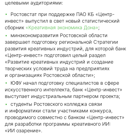
целевыми аудиториями:
Ростовстат при поддержке ПАО КБ «Центр-
инвест» выпустил в свет новый статистический
сборник
«Креативная экономика Дона»
;
минэкономразвития Ростовской области
завершает подготовку региональной Стратегии
развития креативных индустрий, для которой банк
«Центр-инвест» подготовил целый раздел
«Развитие креативных индустрий и создание
творческих условий труда на предприятиях
и организациях Ростовской области»;
ЮФУ начал подготовку специалистов в сфере
искусственного интеллекта, банк «Центр-инвест»
выступает индустриальным партнером проекта;
студенты Ростовского колледжа связи
и информатики стали участниками конкурса,
проводимого совместно с банком «Центр-инвест»
для разработки программы креативного ИИ:
«ИИ озарение».