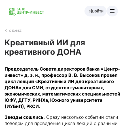
Войти
О БАНКЕ
Креативный ИИ для
креативного ДОНА
Председатель Совета директоров банка «Центр-
инвест» д. э. н., профессор В. В. Высоков провел
цикл лекций «Креативный ИИ для креативного
ДОНА» для СМИ, студентов гуманитарных,
экономических, математических специальностей
ЮФУ, ДГТУ, РИНХа, Южного университета
(ИУБиП), РКСИ.
Звезды сошлись.
Сразу несколько событий стали
поводом для проведения цикла лекций с разными