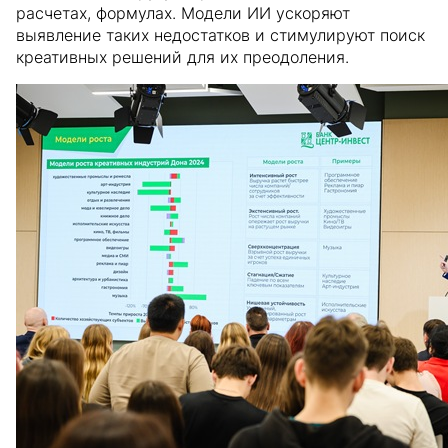
расчетах, формулах. Модели ИИ ускоряют
выявление таких недостатков и стимулируют поиск
креативных решений для их преодоления.