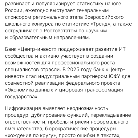
развивает и популяризирует статистику на юге
России, ежегодно выступает генеральным
спонсором регионального этапа Всероссийского
школьного конкурса по статистике «Тренд», а также
сотрудничает с Ростовстатом по научным
и образовательным направлениям.
Банк «Центр-инвест» поддерживает развитие ИТ-
сообщества и активно участвует в создании
возможностей для профессионального роста
специалистов отрасли. В 2025 году банк «Центр-
инвест» стал индустриальным партнером ЮФУ для
совместной реализации федерального проекта
«Экономика данных и цифровая трансформация
государства».
Цифровизация выявляет неоднозначность
процедур, дублирование функций, перекладывание
ответственности, пробелы и риски неформального
вмешательства, бюрократические процедуры
«хождения по кругу», просто ошибки в текстах,