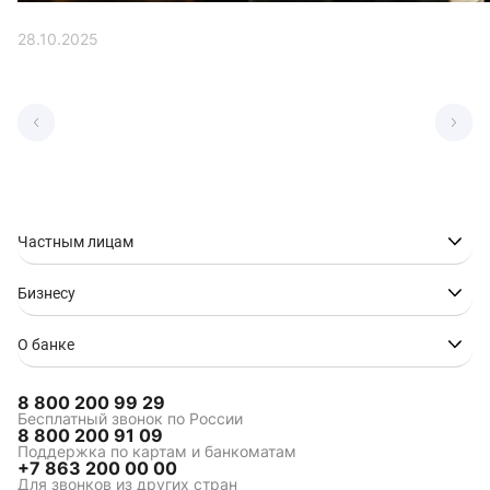
28.10.2025
Частным лицам
Бизнесу
О банке
8 800 200 99 29
Бесплатный звонок по России
8 800 200 91 09
Поддержка по картам и банкоматам
+7 863 200 00 00
Для звонков из других стран