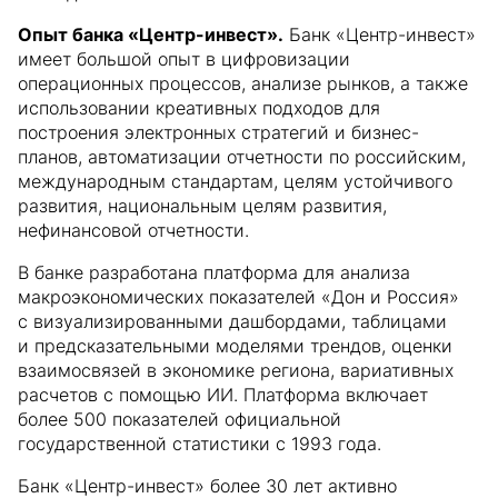
Опыт банка «Центр-инвест».
Банк «Центр-инвест»
имеет большой опыт в цифровизации
операционных процессов, анализе рынков, а также
использовании креативных подходов для
построения электронных стратегий и бизнес-
планов, автоматизации отчетности по российским,
международным стандартам, целям устойчивого
развития, национальным целям развития,
нефинансовой отчетности.
В банке разработана платформа для анализа
макроэкономических показателей «Дон и Россия»
с визуализированными дашбордами, таблицами
и предсказательными моделями трендов, оценки
взаимосвязей в экономике региона, вариативных
расчетов с помощью ИИ. Платформа включает
более 500 показателей официальной
государственной статистики с 1993 года.
Банк «Центр-инвест» более 30 лет активно