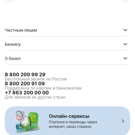
Частным лицам
Бизнесу
О банке
8 800 200 99 29
Бесплатный звонок по России
8 800 200 91 09
Поддержка по картам и банкоматам
+7 863 200 00 00
Для звонков из других стран
Онлайн-сервисы
Платежи и переводы через
интернет, заказ справок