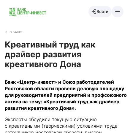
Войти
О БАНКЕ
Креативный труд как
драйвер развития
креативного Дона
Банк «Центр-инвест» и Союз работодателей
Ростовской области провели деловую площадку
для руководителей предприятий и профсоюзного
актива на тему: «Креативный труд как драйвер
развития креативного Дона».
Эксперты обсудили текущую ситуацию
с креативными (творческими) условиями труда
сотрудников Ростовской области, вызовы,