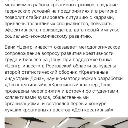
механизмов работы креативных рынков, создание
творческих условий на предприятиях и в регионе
позволит стабилизировать ситуацию с кадрами,
привлечь талантливых специалистов, повысить
эффективность производства, дать новый импульс
социально-экономическому развитию.
Банк «Центр-инвест» оказывает методологическое
сопровождение вопросу развития креативности
труда и бизнеса на Дону. При поддержке банка
«Центр-инвест» в Ростовской области выпущены
второй статистический сборник «Креативные
индустрии Дона», научно-методические разработки
«Дон креативный», «Креативный кластер Дон»,
проведены мероприятия и встречи со студентами,
коллективами вузов, общественными
организациями, и состоялся первый конкурс
лучших креативных проектов «Дон креативный».