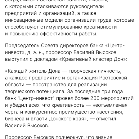
с которыми сталкиваются руководители
предприятий и организаций, а также
инновационные модели организации труда, которые
способствуют стимулированию креативности
и повышению эффективности работы.
Председатель Совета директоров банка «Центр-
инвест», д. э. н., профессор Василий Высоков
выступил с докладом «Креативный кластер Дон»:
«Каждый житель Дона — творческая личность,
а каждое предприятие и организация Ростовской
области — пространство для реализации
творческого потенциала. За последние три года
банк "Центр-инвест" провел более 200 мероприятий
и убедил всех, что креативность — неотъемлемая
черта и конкурентное преимущество населения,
бизнеса и власти Донского края», — отметил
Василий Высоков.
Профессор Высоков подчеркнул, что знание