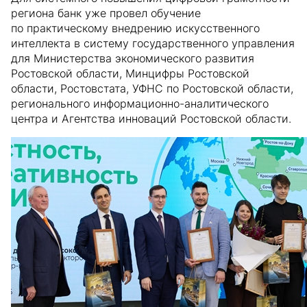
региона банк уже провел обучение
по практическому внедрению искусственного
интеллекта в систему государственного управления
для Министерства экономического развития
Ростовской области, Минцифры Ростовской
области, Ростовстата, УФНС по Ростовской области,
регионального информационно-аналитического
центра и Агентства инноваций Ростовской области.