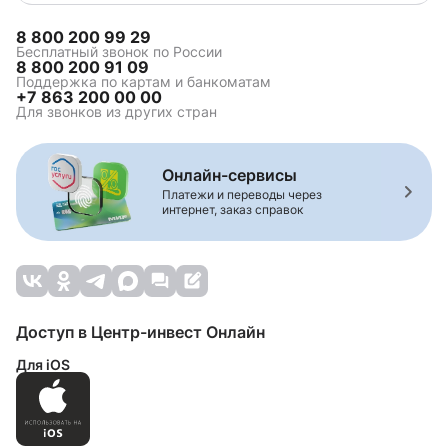
8 800 200 99 29
Бесплатный звонок по России
8 800 200 91 09
Поддержка по картам и банкоматам
+7 863 200 00 00
Для звонков из других стран
Онлайн-сервисы
Платежи и переводы через
интернет, заказ справок
Доступ в Центр-инвест Онлайн
Для iOS