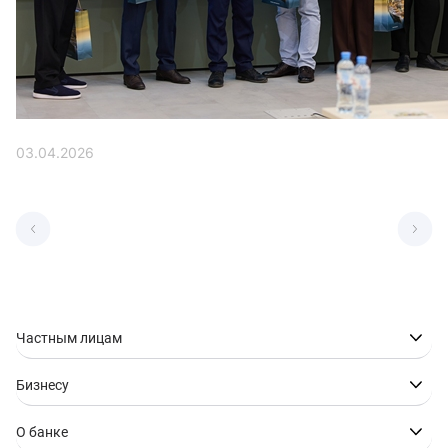
03.04.2026
Частным лицам
Бизнесу
О банке