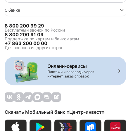
О банке
8 800 200 99 29
Бесплатный звонок по России
8 800 200 91 09
Поддержка по картам и банкоматам
+7 863 200 00 00
Для звонков из других стран
Онлайн-сервисы
Платежи и переводы через
интернет, заказ справок
Скачать Мобильный банк «Центр-инвест»