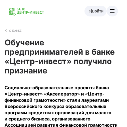
Войти
О БАНКЕ
Обучение
предпринимателей в банке
«Центр-инвест» получило
признание
Социально-образовательные проекты банка
«Центр-инвест» «Акселератор» и «Центр-
финансовой грамотности» стали лауреатами
Всероссийского конкурса образовательных
программ кредитных организаций для малого
и среднего бизнеса, организованного
Ассоциацией развития финансовой грамотности