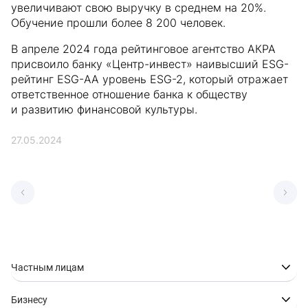
увеличивают свою выручку в среднем на 20%.
Обучение прошли более 8 200 человек.
В апреле 2024 года рейтинговое агентство АКРА
присвоило банку «Центр-инвест» наивысший ESG-
рейтинг ESG-АА уровень ESG-2, который отражает
ответственное отношение банка к обществу
и развитию финансовой культуры.
27.05.2024
Частным лицам
Бизнесу